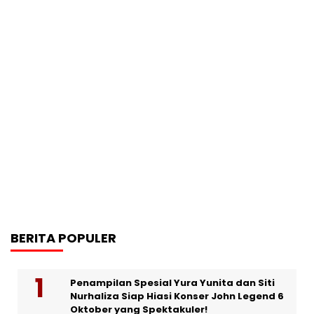
BERITA POPULER
Penampilan Spesial Yura Yunita dan Siti
Nurhaliza Siap Hiasi Konser John Legend 6
Oktober yang Spektakuler!