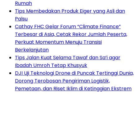
Rumah
Tips Membedakan Produk Eiger yang Asli dan
Palsu
Cathay FHC Gelar Forum “Climate Finance”
Terbesar di Asia, Cetak Rekor Jumlah Peserta,
Perkuat Momentum Menuju Transisi
Berkelanjutan
Tips Jalan Kuat Selama Tawaf dan Sa’i agar
Ibadah Umroh Tetap Khusyuk
DJI Uji Teknologi Drone di Puncak Tertinggi Dunia,
Dorong Terobosan Pengiriman Logistik,
Pemetaan, dan Riset Iklim di Ketinggian Ekstrem