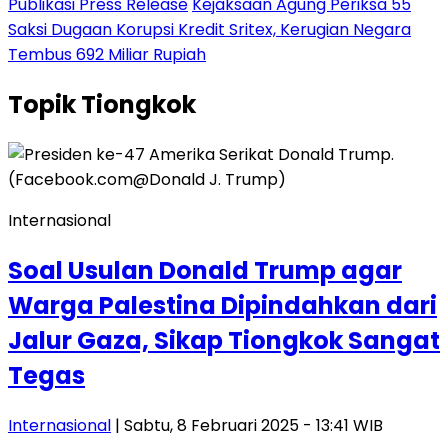
Publikasi Press Release
Kejaksaan Agung Periksa 55
Saksi Dugaan Korupsi Kredit Sritex, Kerugian Negara
Tembus 692 Miliar Rupiah
Topik
Tiongkok
Internasional
Soal Usulan Donald Trump agar
Warga Palestina Dipindahkan dari
Jalur Gaza, Sikap Tiongkok Sangat
Tegas
Internasional
| Sabtu, 8 Februari 2025 - 13:41 WIB