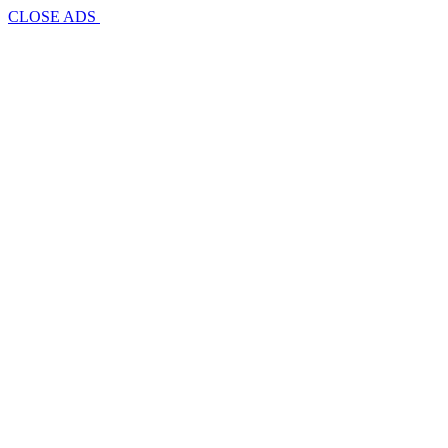
CLOSE ADS