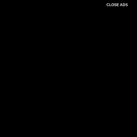
CLOSE ADS