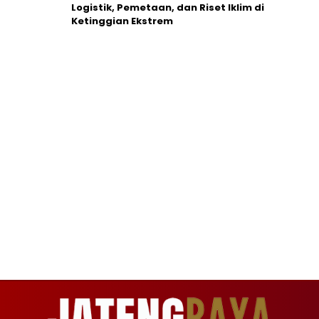
Logistik, Pemetaan, dan Riset Iklim di
Ketinggian Ekstrem