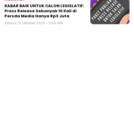
KABAR BAIK UNTUK CALON LEGISLATIF:
Press Release Sebanyak 10 Kali di
Persda Media Hanya Rp3 Juta
Selasa, 31 Oktober 2023 - 11:56 WIB