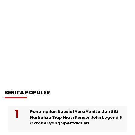
BERITA POPULER
Penampilan Spesial Yura Yunita dan Siti
Nurhaliza Siap Hiasi Konser John Legend 6
Oktober yang Spektakuler!