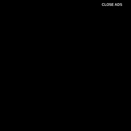
CLOSE ADS