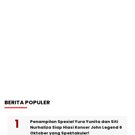
BERITA POPULER
Penampilan Spesial Yura Yunita dan Siti
Nurhaliza Siap Hiasi Konser John Legend 6
Oktober yang Spektakuler!