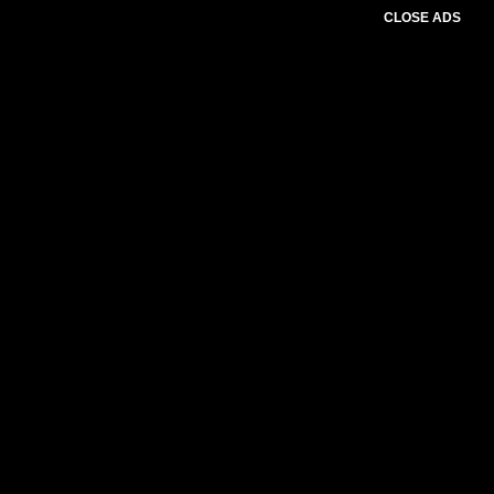
CLOSE ADS