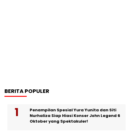
BERITA POPULER
Penampilan Spesial Yura Yunita dan Siti
Nurhaliza Siap Hiasi Konser John Legend 6
Oktober yang Spektakuler!