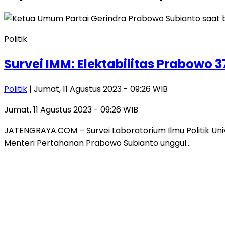
Politik
Survei IMM: Elektabilitas Prabowo 
Politik
| Jumat, 11 Agustus 2023 - 09:26 WIB
Jumat, 11 Agustus 2023 - 09:26 WIB
JATENGRAYA.COM – Survei Laboratorium Ilmu Politik Uni
Menteri Pertahanan Prabowo Subianto unggul…