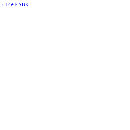
CLOSE ADS