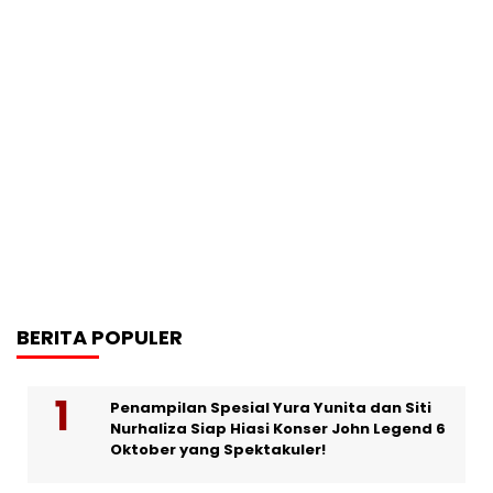
BERITA POPULER
Penampilan Spesial Yura Yunita dan Siti
Nurhaliza Siap Hiasi Konser John Legend 6
Oktober yang Spektakuler!