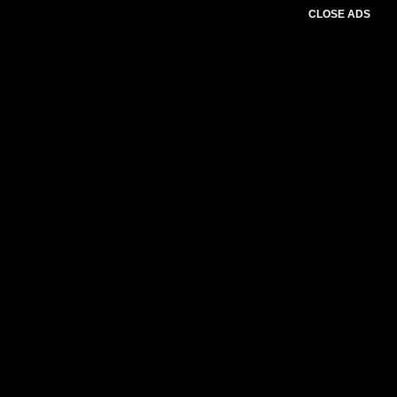
CLOSE ADS