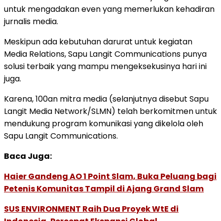
untuk mengadakan even yang memerlukan kehadiran
jurnalis media.
Meskipun ada kebutuhan darurat untuk kegiatan
Media Relations, Sapu Langit Communications punya
solusi terbaik yang mampu mengeksekusinya hari ini
juga.
Karena, 100an mitra media (selanjutnya disebut Sapu
Langit Media Network/SLMN) telah berkomitmen untuk
mendukung program komunikasi yang dikelola oleh
Sapu Langit Communications.
Baca Juga:
Haier Gandeng AO 1 Point Slam, Buka Peluang bagi
Petenis Komunitas Tampil di Ajang Grand Slam
SUS ENVIRONMENT Raih Dua Proyek WtE di