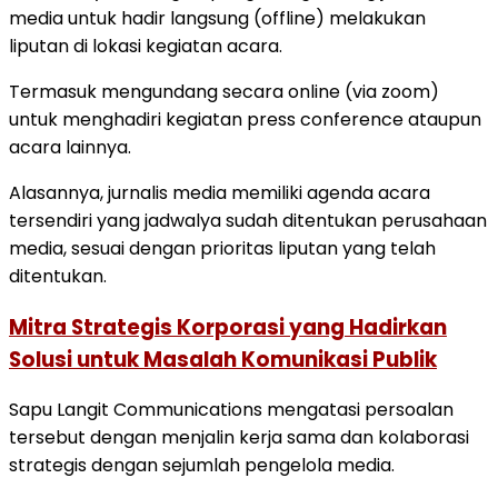
media untuk hadir langsung (offline) melakukan
liputan di lokasi kegiatan acara.
Termasuk mengundang secara online (via zoom)
untuk menghadiri kegiatan press conference ataupun
acara lainnya.
Alasannya, jurnalis media memiliki agenda acara
tersendiri yang jadwalya sudah ditentukan perusahaan
media, sesuai dengan prioritas liputan yang telah
ditentukan.
Mitra Strategis Korporasi yang Hadirkan
Solusi untuk Masalah Komunikasi Publik
Sapu Langit Communications mengatasi persoalan
tersebut dengan menjalin kerja sama dan kolaborasi
strategis dengan sejumlah pengelola media.