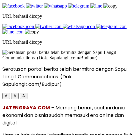
URL berhasil dicopy
URL berhasil dicopy
Seratusan portal berita telah bermitra dengan Sapu
Langit Communications. (Dok.
Sapulangit.com/Budipur)
A
A
A
JATENGRAYA.COM
– Memang benar, saat ini dunia
ekonomi dan bisnia sudah memasuki era online dan
digital.