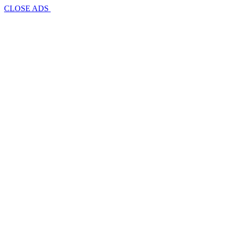
CLOSE ADS