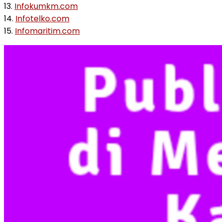
13.
Infokumkm.com
14.
Infotelko.com
15.
Infomaritim.com