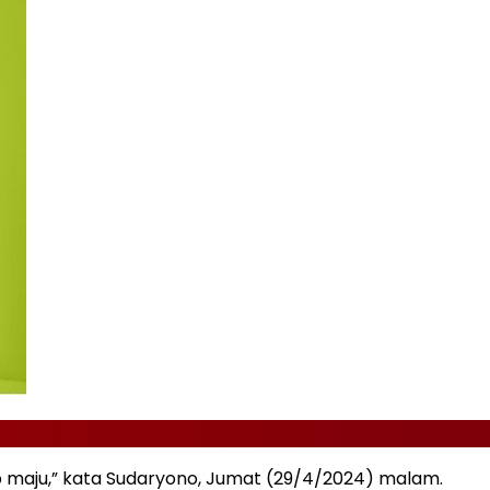
ap maju,” kata Sudaryono, Jumat (29/4/2024) malam.