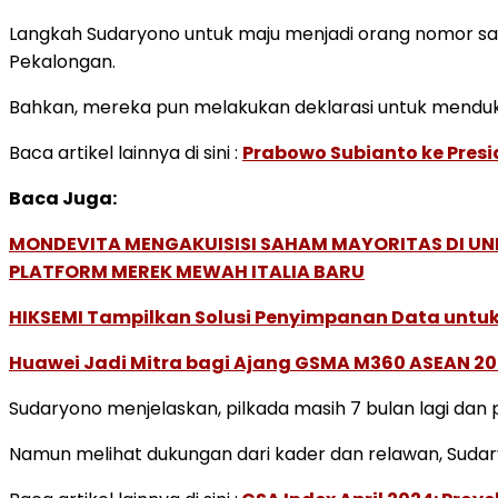
Langkah Sudaryono untuk maju menjadi orang nomor sa
Pekalongan.
Bahkan, mereka pun melakukan deklarasi untuk menduk
Baca artikel lainnya di sini :
Prabowo Subianto ke Presi
Baca Juga:
MONDEVITA MENGAKUISISI SAHAM MAYORITAS DI U
PLATFORM MEREK MEWAH ITALIA BARU
HIKSEMI Tampilkan Solusi Penyimpanan Data untuk 
Huawei Jadi Mitra bagi Ajang GSMA M360 ASEAN 2
Sudaryono menjelaskan, pilkada masih 7 bulan lagi dan 
Namun melihat dukungan dari kader dan relawan, Sudar