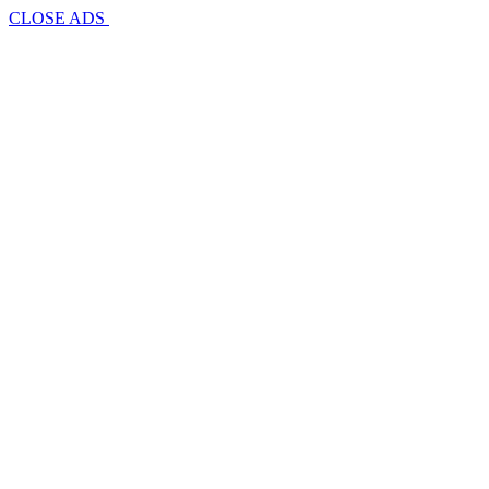
CLOSE ADS