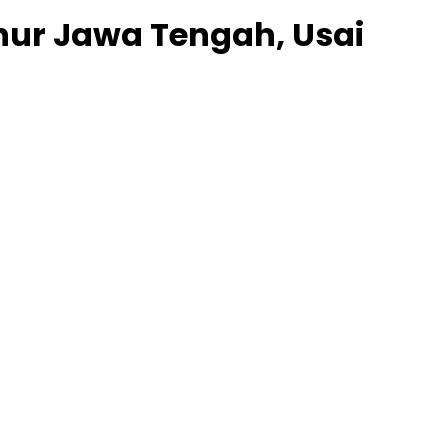
nur Jawa Tengah, Usai