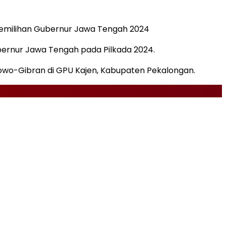
 Pemilihan Gubernur Jawa Tengah 2024
bernur Jawa Tengah pada Pilkada 2024.
owo-Gibran di GPU Kajen, Kabupaten Pekalongan.