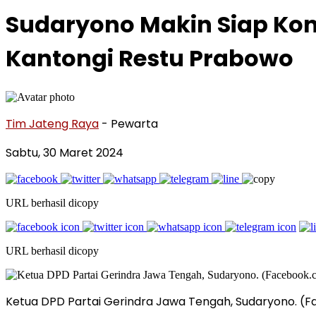
Sudaryono Makin Siap Kon
Kantongi Restu Prabowo
Tim Jateng Raya
- Pewarta
Sabtu, 30 Maret 2024
URL berhasil dicopy
URL berhasil dicopy
Ketua DPD Partai Gerindra Jawa Tengah, Sudaryono. 