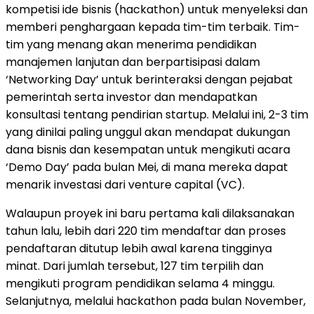
kompetisi ide bisnis (hackathon) untuk menyeleksi dan
memberi penghargaan kepada tim-tim terbaik. Tim-
tim yang menang akan menerima pendidikan
manajemen lanjutan dan berpartisipasi dalam
‘Networking Day’ untuk berinteraksi dengan pejabat
pemerintah serta investor dan mendapatkan
konsultasi tentang pendirian startup. Melalui ini, 2-3 tim
yang dinilai paling unggul akan mendapat dukungan
dana bisnis dan kesempatan untuk mengikuti acara
‘Demo Day’ pada bulan Mei, di mana mereka dapat
menarik investasi dari venture capital (VC).
Walaupun proyek ini baru pertama kali dilaksanakan
tahun lalu, lebih dari 220 tim mendaftar dan proses
pendaftaran ditutup lebih awal karena tingginya
minat. Dari jumlah tersebut, 127 tim terpilih dan
mengikuti program pendidikan selama 4 minggu.
Selanjutnya, melalui hackathon pada bulan November,