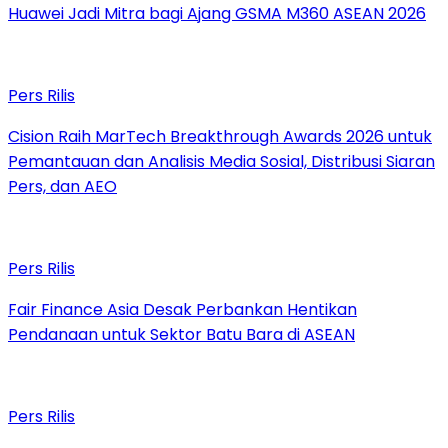
Huawei Jadi Mitra bagi Ajang GSMA M360 ASEAN 2026
Pers Rilis
Cision Raih MarTech Breakthrough Awards 2026 untuk
Pemantauan dan Analisis Media Sosial, Distribusi Siaran
Pers, dan AEO
Pers Rilis
Fair Finance Asia Desak Perbankan Hentikan
Pendanaan untuk Sektor Batu Bara di ASEAN
Pers Rilis