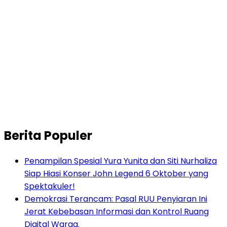
Berita Populer
Penampilan Spesial Yura Yunita dan Siti Nurhaliza
Siap Hiasi Konser John Legend 6 Oktober yang
Spektakuler!
Demokrasi Terancam: Pasal RUU Penyiaran Ini
Jerat Kebebasan Informasi dan Kontrol Ruang
Digital Warga.