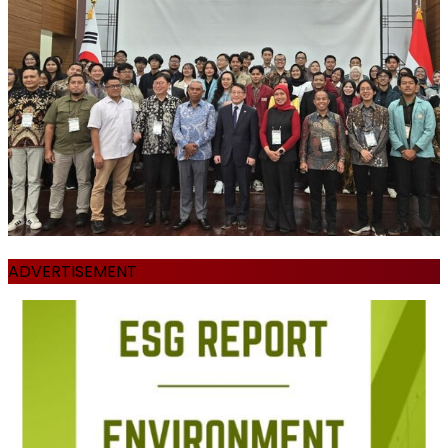
ADVERTISEMENT