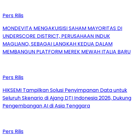
Pers Rilis
MONDEVITA MENGAKUISISI SAHAM MAYORITAS DI
UNDERSCORE DISTRICT, PERUSAHAAN INDUK
MAGLIANO, SEBAGAI LANGKAH KEDUA DALAM
MEMBANGUN PLATFORM MEREK MEWAH ITALIA BARU
Pers Rilis
HIKSEMI Tampilkan Solusi Penyimpanan Data untuk
Seluruh Skenario di Ajang DTI Indonesia 2026, Dukung
Pengembangan AI di Asia Tenggara
Pers Rilis