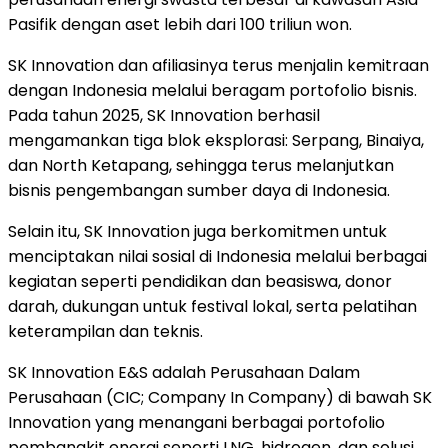
Pasifik dengan aset lebih dari 100 triliun won.
SK Innovation dan afiliasinya terus menjalin kemitraan
dengan Indonesia melalui beragam portofolio bisnis.
Pada tahun 2025, SK Innovation berhasil
mengamankan tiga blok eksplorasi: Serpang, Binaiya,
dan North Ketapang, sehingga terus melanjutkan
bisnis pengembangan sumber daya di Indonesia.
Selain itu, SK Innovation juga berkomitmen untuk
menciptakan nilai sosial di Indonesia melalui berbagai
kegiatan seperti pendidikan dan beasiswa, donor
darah, dukungan untuk festival lokal, serta pelatihan
keterampilan dan teknis.
SK Innovation E&S adalah Perusahaan Dalam
Perusahaan (CIC; Company In Company) di bawah SK
Innovation yang menangani berbagai portofolio
pembangkit energi seperti LNG, hidrogen, dan solusi