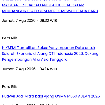
MAGLIANO, SEBAGAI LANGKAH KEDUA DALAM
MEMBANGUN PLATFORM MEREK MEWAH ITALIA BARU
Jumat, 7 Agu 2026 - 09:32 WIB
Pers Rilis
HIKSEMI Tampilkan Solusi Penyimpanan Data untuk
Seluruh Skenario di Ajang DTI Indonesia 2026, Dukung
Pengembangan AI di Asia Tenggara
Jumat, 7 Agu 2026 - 04:14 WIB
Pers Rilis
Huawei Jadi Mitra bagi Ajang GSMA M360 ASEAN 2026