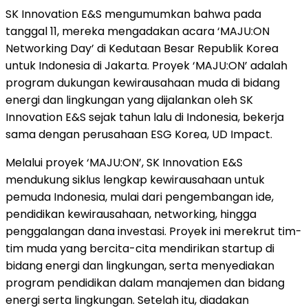
SK Innovation E&S mengumumkan bahwa pada
tanggal 11, mereka mengadakan acara ‘MAJU:ON
Networking Day’ di Kedutaan Besar Republik Korea
untuk Indonesia di Jakarta. Proyek ‘MAJU:ON’ adalah
program dukungan kewirausahaan muda di bidang
energi dan lingkungan yang dijalankan oleh SK
Innovation E&S sejak tahun lalu di Indonesia, bekerja
sama dengan perusahaan ESG Korea, UD Impact.
Melalui proyek ‘MAJU:ON’, SK Innovation E&S
mendukung siklus lengkap kewirausahaan untuk
pemuda Indonesia, mulai dari pengembangan ide,
pendidikan kewirausahaan, networking, hingga
penggalangan dana investasi. Proyek ini merekrut tim-
tim muda yang bercita-cita mendirikan startup di
bidang energi dan lingkungan, serta menyediakan
program pendidikan dalam manajemen dan bidang
energi serta lingkungan. Setelah itu, diadakan