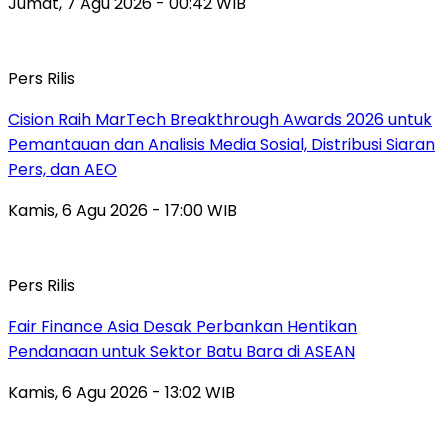
Jumat, 7 Agu 2026 - 00:42 WIB
Pers Rilis
Cision Raih MarTech Breakthrough Awards 2026 untuk
Pemantauan dan Analisis Media Sosial, Distribusi Siaran
Pers, dan AEO
Kamis, 6 Agu 2026 - 17:00 WIB
Pers Rilis
Fair Finance Asia Desak Perbankan Hentikan
Pendanaan untuk Sektor Batu Bara di ASEAN
Kamis, 6 Agu 2026 - 13:02 WIB