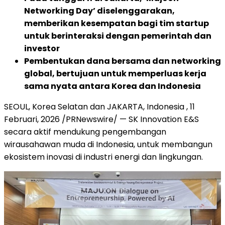
Networking Day’ diselenggarakan,
memberikan kesempatan bagi tim startup
untuk berinteraksi dengan pemerintah dan
investor
Pembentukan dana bersama dan networking
global, bertujuan untuk memperluas kerja
sama nyata antara Korea dan Indonesia
SEOUL, Korea Selatan dan JAKARTA, Indonesia
,
11
Februari, 2026
/PRNewswire/ — SK Innovation E&S
secara aktif mendukung pengembangan
wirausahawan muda di Indonesia, untuk membangun
ekosistem inovasi di industri energi dan lingkungan.