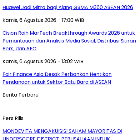
Huawei Jadi Mitra bagi Ajang GSMA M360 ASEAN 2026
Kamis, 6 Agustus 2026 - 17:00 WIB
Cision Raih MarTech Breakthrough Awards 2026 untuk
Pemantauan dan Analisis Media Sosial, Distribusi Siaran
Pers, dan AEO
Kamis, 6 Agustus 2026 - 13:02 WIB
Fair Finance Asia Desak Perbankan Hentikan
Pendanaan untuk Sektor Batu Bara di ASEAN
Berita Terbaru
Pers Rilis
MONDEVITA MENGAKUISISI SAHAM MAYORITAS DI
UNDERSCORE DISTRICT, PERUSAHAAN INDUK