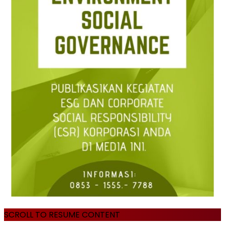
SCROLL TO RESUME CONTENT