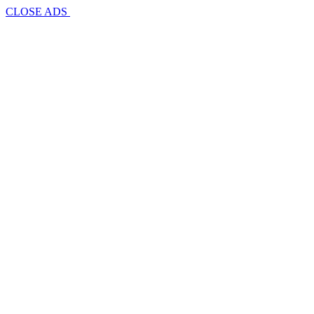
CLOSE ADS