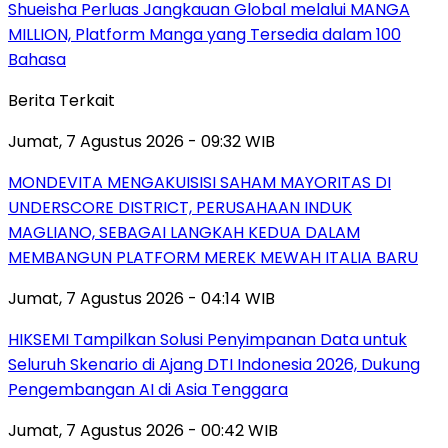
Shueisha Perluas Jangkauan Global melalui MANGA
MILLION, Platform Manga yang Tersedia dalam 100
Bahasa
Berita Terkait
Jumat, 7 Agustus 2026 - 09:32 WIB
MONDEVITA MENGAKUISISI SAHAM MAYORITAS DI
UNDERSCORE DISTRICT, PERUSAHAAN INDUK
MAGLIANO, SEBAGAI LANGKAH KEDUA DALAM
MEMBANGUN PLATFORM MEREK MEWAH ITALIA BARU
Jumat, 7 Agustus 2026 - 04:14 WIB
HIKSEMI Tampilkan Solusi Penyimpanan Data untuk
Seluruh Skenario di Ajang DTI Indonesia 2026, Dukung
Pengembangan AI di Asia Tenggara
Jumat, 7 Agustus 2026 - 00:42 WIB