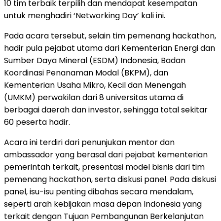
10 tim terbaik terpilih dan mendapat kesempatan
untuk menghadiri ‘Networking Day’ kali ini.
Pada acara tersebut, selain tim pemenang hackathon,
hadir pula pejabat utama dari Kementerian Energi dan
Sumber Daya Mineral (ESDM) Indonesia, Badan
Koordinasi Penanaman Modal (BKPM), dan
Kementerian Usaha Mikro, Kecil dan Menengah
(UMKM) perwakilan dari 8 universitas utama di
berbagai daerah dan investor, sehingga total sekitar
60
peserta hadir.
Acara ini terdiri dari penunjukan mentor dan
ambassador yang berasal dari pejabat kementerian
pemerintah terkait, presentasi model bisnis dari tim
pemenang hackathon, serta diskusi panel. Pada diskusi
panel, isu-isu penting dibahas secara mendalam,
seperti arah kebijakan masa depan Indonesia yang
terkait dengan Tujuan Pembangunan Berkelanjutan