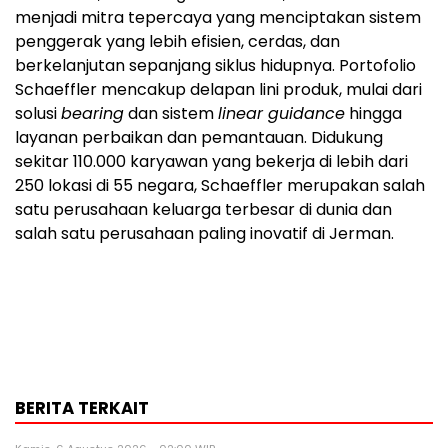
menjadi mitra tepercaya yang menciptakan sistem
penggerak yang lebih efisien, cerdas, dan
berkelanjutan sepanjang siklus hidupnya. Portofolio
Schaeffler mencakup delapan lini produk, mulai dari
solusi
bearing
dan sistem
linear guidance
hingga
layanan perbaikan dan pemantauan. Didukung
sekitar 110.000 karyawan yang bekerja di lebih dari
250 lokasi di 55 negara, Schaeffler merupakan salah
satu perusahaan keluarga terbesar di dunia dan
salah satu perusahaan paling inovatif di Jerman.
BERITA TERKAIT