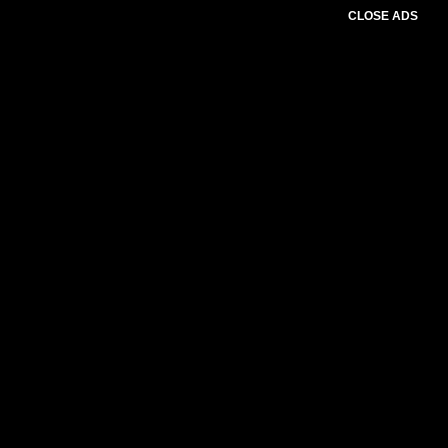
CLOSE ADS