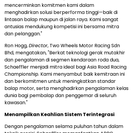
mencerminkan komitmen kami dalam
menghadirkan solusi berperforma tinggi—baik di
lintasan balap maupun di jalan raya. Kami sangat
antusias mendukung kompetisi ini bersama mitra
dan pelanggan."
Ron Hogg,
Director
, Two Wheels Motor Racing Sdn
Bhd, mengatakan, "Berkat teknologi gerak mutakhir
dan pengalaman di segmen kendaraan roda dua,
Schaeffler menjadi mitra ideal bagi Asia Road Racing
Championship. Kami menyambut baik kemitraan ini
dan berkomitmen untuk meningkatkan standar
balap motor, serta menghadirkan pengalaman kelas
dunia bagi pembalap dan penggemar di seluruh
kawasan."
Menampilkan Keahlian Sistem Terintegrasi
Dengan pengalaman selama puluhan tahun dalam