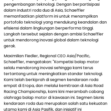
pengembangan teknologi. Dengan berpartisipasi
dalam industri roda dua di Asia, Schaeffler
memanfaatkan platform ini untuk menampilkan
portofolio teknologi yang mendukung keandalan dan
efisiensi dalam lingkungan berperforma tinggi.
Langkah tersebut sejalan dengan ambisi Schaeffler
untuk mendorong inovasi global dalam teknologi
gerak.
Maximilian Fiedler, Regional CEO Asia/Pacific,
Schaeffler, mengatakan: "Kompetisi balap motor
selalu mendorong inovasi sehingga kami terus
tertantang untuk meningkatkan standar teknologi.
Kami telah berkiprah di segmen kendaraan roda
empat di Eropa, dan melalui kemitraan di Asia Road
Racing Championship, kami kini merambah cabang
olahraga balap motor di kawasan ini. Segmen bisnis
kendaraan roda dua merupakan salah satu kekuatan
utama kami di Asia Pasifik, dan inisiatif ini