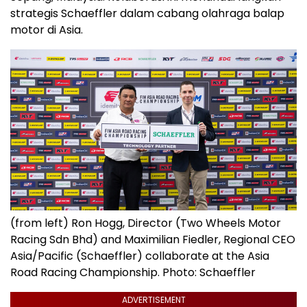
strategis Schaeffler dalam cabang olahraga balap
motor di Asia.
(from left) Ron Hogg, Director (Two Wheels Motor
Racing Sdn Bhd) and Maximilian Fiedler, Regional CEO
Asia/Pacific (Schaeffler) collaborate at the Asia
Road Racing Championship. Photo: Schaeffler
ADVERTISEMENT