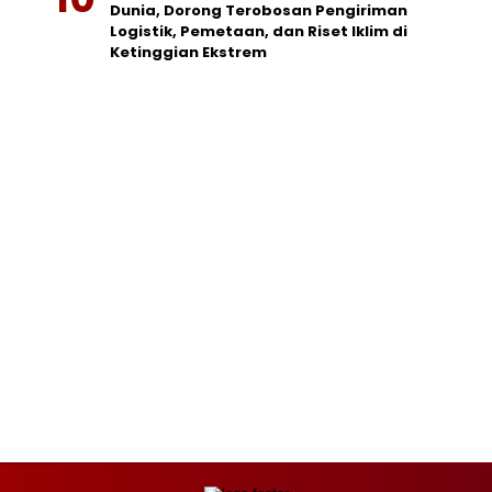
Dunia, Dorong Terobosan Pengiriman
Logistik, Pemetaan, dan Riset Iklim di
Ketinggian Ekstrem