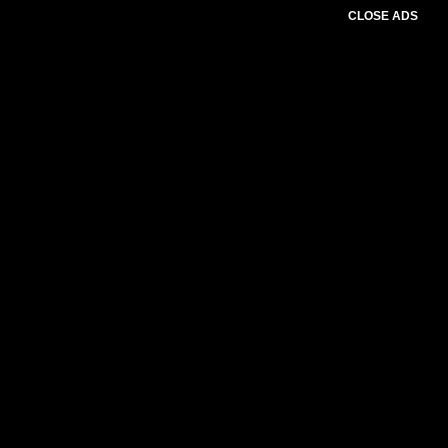
CLOSE ADS