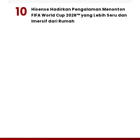
Hisense Hadirkan Pengalaman Menonton
FIFA World Cup 2026™ yang Lebih Seru dan
Imersif dari Rumah