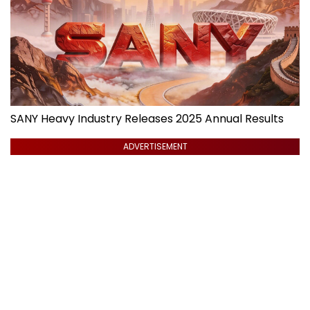
SANY Heavy Industry Releases 2025 Annual Results
ADVERTISEMENT