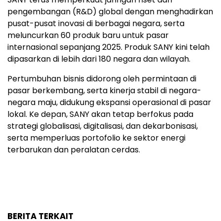
pengembangan (R&D) global dengan menghadirkan
pusat-pusat inovasi di berbagai negara, serta
meluncurkan 60 produk baru untuk pasar
internasional sepanjang 2025. Produk SANY kini telah
dipasarkan di lebih dari 180 negara dan wilayah.
Pertumbuhan bisnis didorong oleh permintaan di
pasar berkembang, serta kinerja stabil di negara-
negara maju, didukung ekspansi operasional di pasar
lokal. Ke depan, SANY akan tetap berfokus pada
strategi globalisasi, digitalisasi, dan dekarbonisasi,
serta memperluas portofolio ke sektor energi
terbarukan dan peralatan cerdas.
BERITA TERKAIT