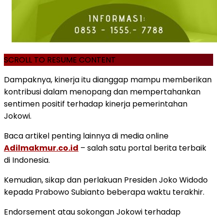
SCROLL TO RESUME CONTENT
Dampaknya, kinerja itu dianggap mampu memberikan
kontribusi dalam menopang dan mempertahankan
sentimen positif terhadap kinerja pemerintahan
Jokowi.
Baca artikel penting lainnya di media online
Adilmakmur.co.id
– salah satu portal berita terbaik
di Indonesia.
Kemudian, sikap dan perlakuan Presiden Joko Widodo
kepada Prabowo Subianto beberapa waktu terakhir.
Endorsement atau sokongan Jokowi terhadap