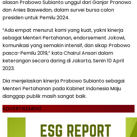
alasan Prabowo Subianto unggul dari Ganjar Pranowo
dan Anies Baswedan, dalam survei bursa calon
presiden untuk Pemilu 2024.
“Ada empat menurut kami yang kuat, yakni kinerja
sebagai Menteri Pertahanan, endorsement Jokowi,
komunikasi yang semakin intensif, dan sikap Prabowo
pasca-Pemilu 2019,” kata Chairul Ansari dalam
keterangan secara daring di Jakarta, Senin 10 April
2023.
Dia menjelaskan kinerja Prabowo Subianto sebagai
Menteri Pertahanan pada Kabinet Indonesia Maju
dianggap publik masih sangat baik.
ADVERTISEMENT