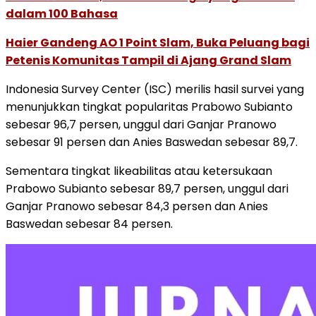
dalam 100 Bahasa
Haier Gandeng AO 1 Point Slam, Buka Peluang bagi
Petenis Komunitas Tampil di Ajang Grand Slam
Indonesia Survey Center (ISC) merilis hasil survei yang
menunjukkan tingkat popularitas Prabowo Subianto
sebesar 96,7 persen, unggul dari Ganjar Pranowo
sebesar 91 persen dan Anies Baswedan sebesar 89,7.
Sementara tingkat likeabilitas atau ketersukaan
Prabowo Subianto sebesar 89,7 persen, unggul dari
Ganjar Pranowo sebesar 84,3 persen dan Anies
Baswedan sebesar 84 persen.