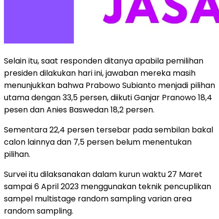
Selain itu, saat responden ditanya apabila pemilihan
presiden dilakukan hari ini, jawaban mereka masih
menunjukkan bahwa Prabowo Subianto menjadi pilihan
utama dengan 33,5 persen, diikuti Ganjar Pranowo 18,4
pesen dan Anies Baswedan 18,2 persen.
Sementara 22,4 persen tersebar pada sembilan bakal
calon lainnya dan 7,5 persen belum menentukan
pilihan.
Survei itu dilaksanakan dalam kurun waktu 27 Maret
sampai 6 April 2023 menggunakan teknik pencuplikan
sampel multistage random sampling varian area
random sampling.