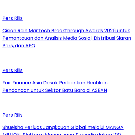
Pers Rilis
Cision Raih MarTech Breakthrough Awards 2026 untuk
Pemantauan dan Analisis Media Sosial, Distribusi Siaran
Pers, dan AEO
Pers Rilis
Fair Finance Asia Desak Perbankan Hentikan
Pendanaan untuk Sektor Batu Bara di ASEAN
Pers Rilis
Shueisha Perluas Jangkauan Global melalui MANGA
MILLION, Platform Manga yang Tersedia dalam 100