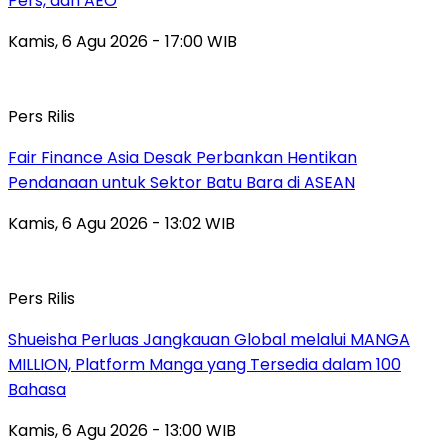
Pers, dan AEO
Kamis, 6 Agu 2026 - 17:00 WIB
Pers Rilis
Fair Finance Asia Desak Perbankan Hentikan
Pendanaan untuk Sektor Batu Bara di ASEAN
Kamis, 6 Agu 2026 - 13:02 WIB
Pers Rilis
Shueisha Perluas Jangkauan Global melalui MANGA
MILLION, Platform Manga yang Tersedia dalam 100
Bahasa
Kamis, 6 Agu 2026 - 13:00 WIB