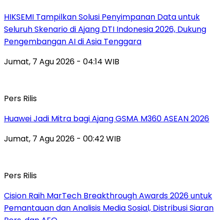
HIKSEMI Tampilkan Solusi Penyimpanan Data untuk
Seluruh Skenario di Ajang DTI Indonesia 2026, Dukung
Pengembangan AI di Asia Tenggara
Jumat, 7 Agu 2026 - 04:14 WIB
Pers Rilis
Huawei Jadi Mitra bagi Ajang GSMA M360 ASEAN 2026
Jumat, 7 Agu 2026 - 00:42 WIB
Pers Rilis
Cision Raih MarTech Breakthrough Awards 2026 untuk
Pemantauan dan Analisis Media Sosial, Distribusi Siaran