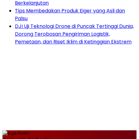
Berkelanjutan
Tips Membedakan Produk Eiger yang Asli dan
Palsu
DJI Uji Teknologi Drone di Puncak Tertinggi Dunia,
Dorong Terobosan Pengiriman Logistik,
Pemetaan, dan Riset Iklim di Ketinggian Ekstrem