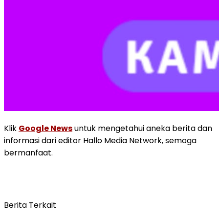
Klik
Google News
untuk mengetahui aneka berita dan
informasi dari editor Hallo Media Network, semoga
bermanfaat.
Berita Terkait