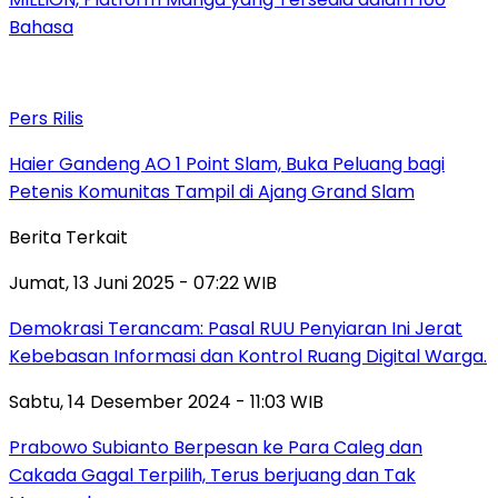
Bahasa
Pers Rilis
Haier Gandeng AO 1 Point Slam, Buka Peluang bagi
Petenis Komunitas Tampil di Ajang Grand Slam
Berita Terkait
Jumat, 13 Juni 2025 - 07:22 WIB
Demokrasi Terancam: Pasal RUU Penyiaran Ini Jerat
Kebebasan Informasi dan Kontrol Ruang Digital Warga.
Sabtu, 14 Desember 2024 - 11:03 WIB
Prabowo Subianto Berpesan ke Para Caleg dan
Cakada Gagal Terpilih, Terus berjuang dan Tak