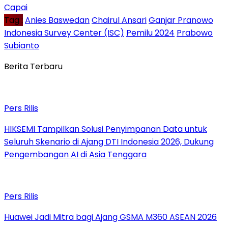
Capai
Tag :
Anies Baswedan
Chairul Ansari
Ganjar Pranowo
Indonesia Survey Center (ISC)
Pemilu 2024
Prabowo
Subianto
Berita Terbaru
Pers Rilis
HIKSEMI Tampilkan Solusi Penyimpanan Data untuk
Seluruh Skenario di Ajang DTI Indonesia 2026, Dukung
Pengembangan AI di Asia Tenggara
Pers Rilis
Huawei Jadi Mitra bagi Ajang GSMA M360 ASEAN 2026