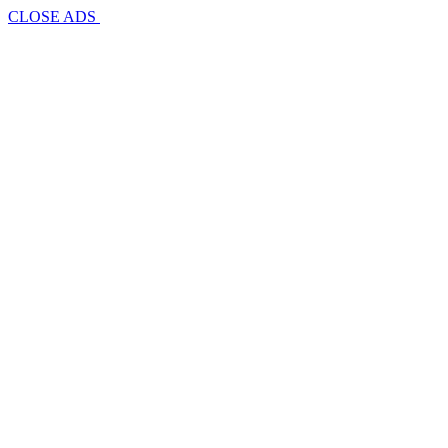
CLOSE ADS