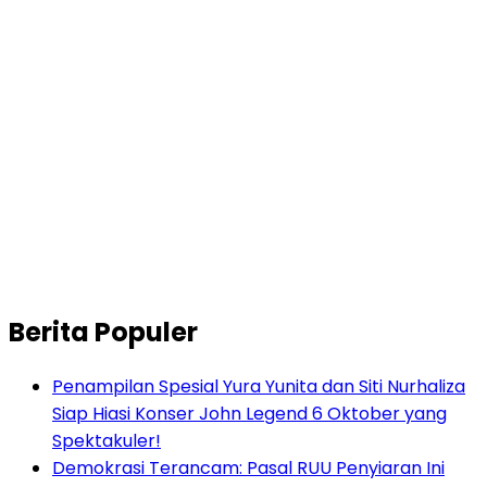
Berita Populer
Penampilan Spesial Yura Yunita dan Siti Nurhaliza
Siap Hiasi Konser John Legend 6 Oktober yang
Spektakuler!
Demokrasi Terancam: Pasal RUU Penyiaran Ini