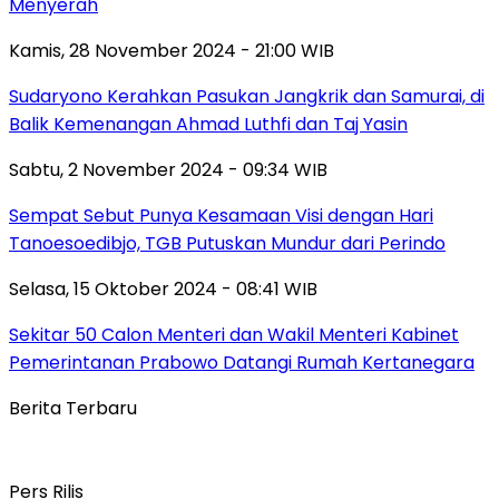
Menyerah
Kamis, 28 November 2024 - 21:00 WIB
Sudaryono Kerahkan Pasukan Jangkrik dan Samurai, di
Balik Kemenangan Ahmad Luthfi dan Taj Yasin
Sabtu, 2 November 2024 - 09:34 WIB
Sempat Sebut Punya Kesamaan Visi dengan Hari
Tanoesoedibjo, TGB Putuskan Mundur dari Perindo
Selasa, 15 Oktober 2024 - 08:41 WIB
Sekitar 50 Calon Menteri dan Wakil Menteri Kabinet
Pemerintanan Prabowo Datangi Rumah Kertanegara
Berita Terbaru
Pers Rilis