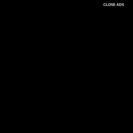
CLOSE ADS