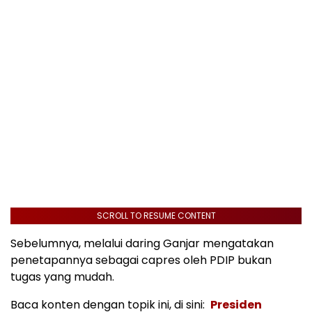
SCROLL TO RESUME CONTENT
Sebelumnya, melalui daring Ganjar mengatakan
penetapannya sebagai capres oleh PDIP bukan
tugas yang mudah.
Baca konten dengan topik ini, di sini:
Presiden