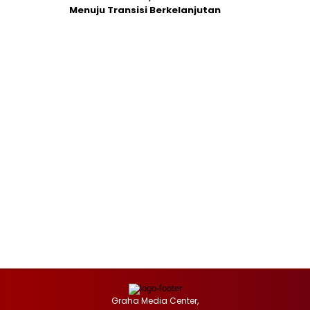
Menuju Transisi Berkelanjutan
Graha Media Center,