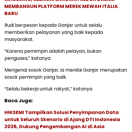
MEMBANGUN PLATFORM MEREK MEWAH ITALIA
BARU
Rudi berpesan kepada Ganjar untuk selalu
memberikan pelayanan yang baik kepada
masyarakat.
“Karena pemimpin adalah pelayan, bukan
penguasa,” katanya.
Mengenai sosok Ganjar, ia menilai Ganjar merupakan
sosok pemimpin yang baik.
“Selalu bekerja untuk rakyat,” katanya.
Baca Juga:
HIKSEMI Tampilkan Solusi Penyimpanan Data
untuk Seluruh Skenario di Ajang DTI Indonesia
2026, Dukung Pengembangan AI di Asia