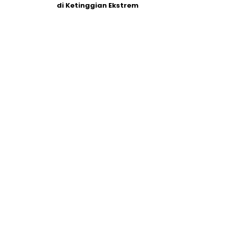
di Ketinggian Ekstrem