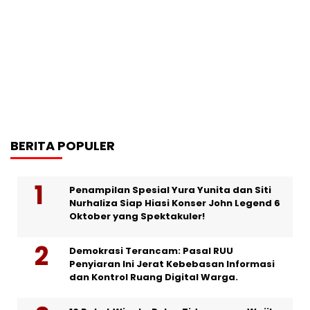
BERITA POPULER
Penampilan Spesial Yura Yunita dan Siti
Nurhaliza Siap Hiasi Konser John Legend 6
Oktober yang Spektakuler!
Demokrasi Terancam: Pasal RUU
Penyiaran Ini Jerat Kebebasan Informasi
dan Kontrol Ruang Digital Warga.