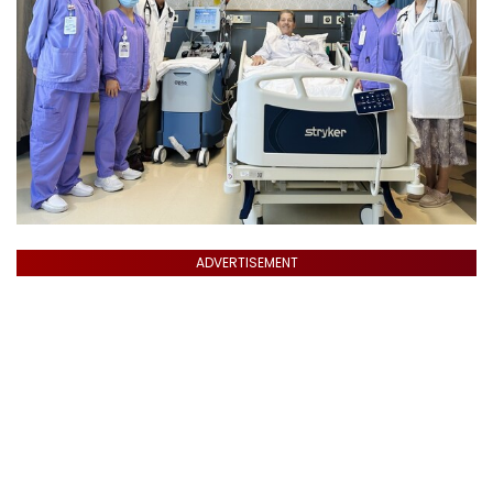
ADVERTISEMENT