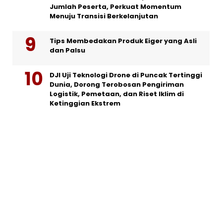
Jumlah Peserta, Perkuat Momentum
Menuju Transisi Berkelanjutan
Tips Membedakan Produk Eiger yang Asli
dan Palsu
DJI Uji Teknologi Drone di Puncak Tertinggi
Dunia, Dorong Terobosan Pengiriman
Logistik, Pemetaan, dan Riset Iklim di
Ketinggian Ekstrem