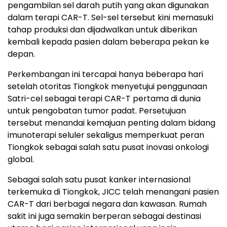
pengambilan sel darah putih yang akan digunakan
dalam terapi CAR-T. Sel-sel tersebut kini memasuki
tahap produksi dan dijadwalkan untuk diberikan
kembali kepada pasien dalam beberapa pekan ke
depan.
Perkembangan ini tercapai hanya beberapa hari
setelah otoritas Tiongkok menyetujui penggunaan
Satri-cel sebagai terapi CAR-T pertama di dunia
untuk pengobatan tumor padat. Persetujuan
tersebut menandai kemajuan penting dalam bidang
imunoterapi seluler sekaligus memperkuat peran
Tiongkok sebagai salah satu pusat inovasi onkologi
global.
Sebagai salah satu pusat kanker internasional
terkemuka di Tiongkok, JICC telah menangani pasien
CAR-T dari berbagai negara dan kawasan. Rumah
sakit ini juga semakin berperan sebagai destinasi