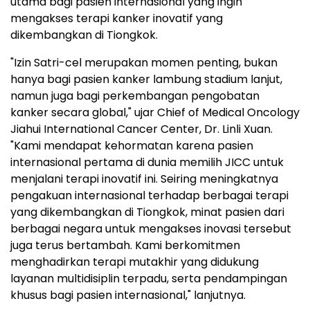
utama bagi pasien internasional yang ingin
mengakses terapi kanker inovatif yang
dikembangkan di Tiongkok.
"Izin Satri-cel merupakan momen penting, bukan
hanya bagi pasien kanker lambung stadium lanjut,
namun juga bagi perkembangan pengobatan
kanker secara global," ujar Chief of Medical Oncology
Jiahui International Cancer Center, Dr. Linli Xuan.
"Kami mendapat kehormatan karena pasien
internasional pertama di dunia memilih JICC untuk
menjalani terapi inovatif ini. Seiring meningkatnya
pengakuan internasional terhadap berbagai terapi
yang dikembangkan di Tiongkok, minat pasien dari
berbagai negara untuk mengakses inovasi tersebut
juga terus bertambah. Kami berkomitmen
menghadirkan terapi mutakhir yang didukung
layanan multidisiplin terpadu, serta pendampingan
khusus bagi pasien internasional," lanjutnya.