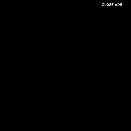
CLOSE ADS