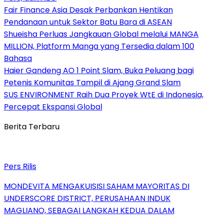
Fair Finance Asia Desak Perbankan Hentikan
Pendanaan untuk Sektor Batu Bara di ASEAN
Shueisha Perluas Jangkauan Global melalui MANGA
MILLION, Platform Manga yang Tersedia dalam 100
Bahasa
Haier Gandeng AO 1 Point Slam, Buka Peluang bagi
Petenis Komunitas Tampil di Ajang Grand Slam
SUS ENVIRONMENT Raih Dua Proyek WtE di Indonesia,
Percepat Ekspansi Global
Berita Terbaru
Pers Rilis
MONDEVITA MENGAKUISISI SAHAM MAYORITAS DI
UNDERSCORE DISTRICT, PERUSAHAAN INDUK
MAGLIANO, SEBAGAI LANGKAH KEDUA DALAM