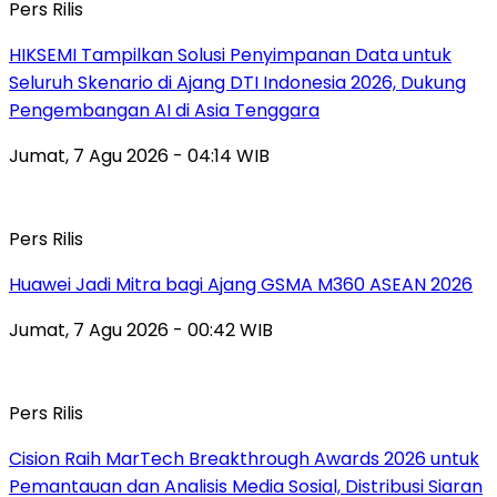
Pers Rilis
HIKSEMI Tampilkan Solusi Penyimpanan Data untuk
Seluruh Skenario di Ajang DTI Indonesia 2026, Dukung
Pengembangan AI di Asia Tenggara
Jumat, 7 Agu 2026 - 04:14 WIB
Pers Rilis
Huawei Jadi Mitra bagi Ajang GSMA M360 ASEAN 2026
Jumat, 7 Agu 2026 - 00:42 WIB
Pers Rilis
Cision Raih MarTech Breakthrough Awards 2026 untuk
Pemantauan dan Analisis Media Sosial, Distribusi Siaran