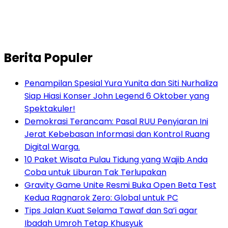
Berita Populer
Penampilan Spesial Yura Yunita dan Siti Nurhaliza
Siap Hiasi Konser John Legend 6 Oktober yang
Spektakuler!
Demokrasi Terancam: Pasal RUU Penyiaran Ini
Jerat Kebebasan Informasi dan Kontrol Ruang
Digital Warga.
10 Paket Wisata Pulau Tidung yang Wajib Anda
Coba untuk Liburan Tak Terlupakan
Gravity Game Unite Resmi Buka Open Beta Test
Kedua Ragnarok Zero: Global untuk PC
Tips Jalan Kuat Selama Tawaf dan Sa’i agar
Ibadah Umroh Tetap Khusyuk