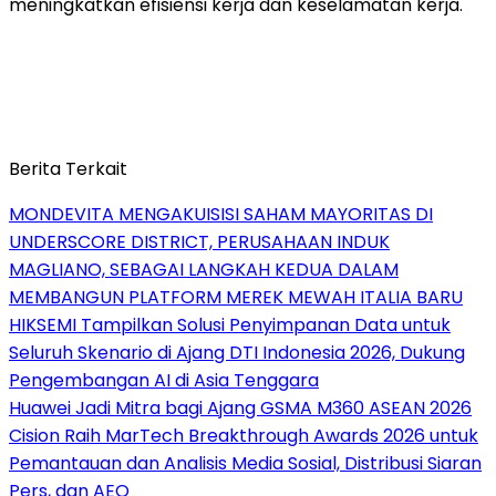
meningkatkan efisiensi kerja dan keselamatan kerja.
Berita Terkait
MONDEVITA MENGAKUISISI SAHAM MAYORITAS DI
UNDERSCORE DISTRICT, PERUSAHAAN INDUK
MAGLIANO, SEBAGAI LANGKAH KEDUA DALAM
MEMBANGUN PLATFORM MEREK MEWAH ITALIA BARU
HIKSEMI Tampilkan Solusi Penyimpanan Data untuk
Seluruh Skenario di Ajang DTI Indonesia 2026, Dukung
Pengembangan AI di Asia Tenggara
Huawei Jadi Mitra bagi Ajang GSMA M360 ASEAN 2026
Cision Raih MarTech Breakthrough Awards 2026 untuk
Pemantauan dan Analisis Media Sosial, Distribusi Siaran
Pers, dan AEO