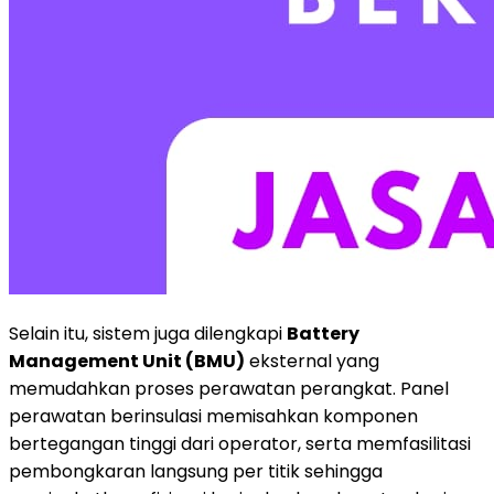
Selain itu, sistem juga dilengkapi
Battery
Management Unit (BMU)
eksternal yang
memudahkan proses perawatan perangkat. Panel
perawatan berinsulasi memisahkan komponen
bertegangan tinggi dari operator, serta memfasilitasi
pembongkaran langsung per titik sehingga