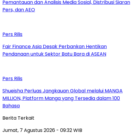
Pemantauan dan Analisis Media Sosial, Distribusi Siaran
Pers, dan AEO
Pers Rilis
Fair Finance Asia Desak Perbankan Hentikan
Pendanaan untuk Sektor Batu Bara di ASEAN
Pers Rilis
Shueisha Perluas Jangkauan Global melalui MANGA
MILLION, Platform Manga yang Tersedia dalam 100
Bahasa
Berita Terkait
Jumat, 7 Agustus 2026 - 09:32 WIB