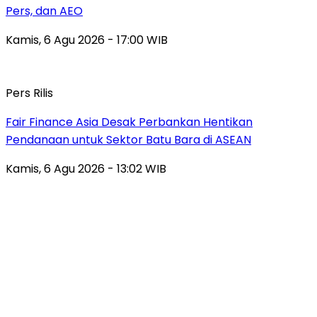
Pers, dan AEO
Kamis, 6 Agu 2026 - 17:00 WIB
Pers Rilis
Fair Finance Asia Desak Perbankan Hentikan
Pendanaan untuk Sektor Batu Bara di ASEAN
Kamis, 6 Agu 2026 - 13:02 WIB