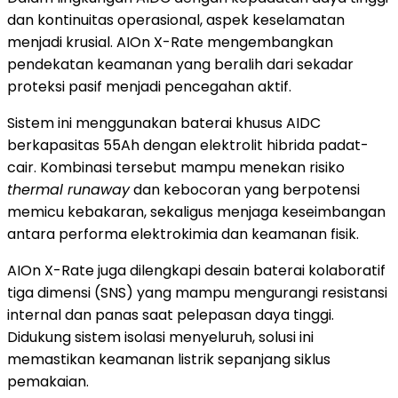
dan kontinuitas operasional, aspek keselamatan
menjadi krusial. AIOn X-Rate mengembangkan
pendekatan keamanan yang beralih dari sekadar
proteksi pasif menjadi pencegahan aktif.
Sistem ini menggunakan baterai khusus AIDC
berkapasitas 55Ah dengan elektrolit hibrida padat-
cair. Kombinasi tersebut mampu menekan risiko
thermal runaway
dan kebocoran yang berpotensi
memicu kebakaran, sekaligus menjaga keseimbangan
antara performa elektrokimia dan keamanan fisik.
AIOn X-Rate juga dilengkapi desain baterai kolaboratif
tiga dimensi (SNS) yang mampu mengurangi resistansi
internal dan panas saat pelepasan daya tinggi.
Didukung sistem isolasi menyeluruh, solusi ini
memastikan keamanan listrik sepanjang siklus
pemakaian.