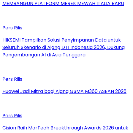
MEMBANGUN PLATFORM MEREK MEWAH ITALIA BARU
Pers Rilis
HIKSEMI Tampilkan Solusi Penyimpanan Data untuk
Seluruh Skenario di Ajang DTI Indonesia 2026, Dukung
Pengembangan AI di Asia Tenggara
Pers Rilis
Huawei Jadi Mitra bagi Ajang GSMA M360 ASEAN 2026
Pers Rilis
Cision Raih MarTech Breakthrough Awards 2026 untuk