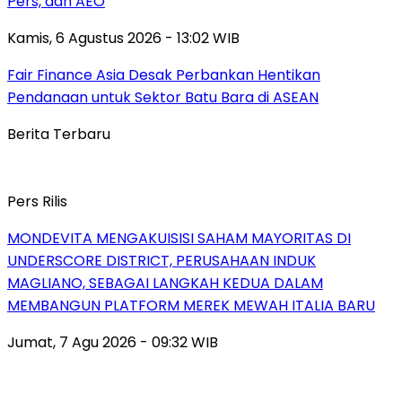
Pers, dan AEO
Kamis, 6 Agustus 2026 - 13:02 WIB
Fair Finance Asia Desak Perbankan Hentikan
Pendanaan untuk Sektor Batu Bara di ASEAN
Berita Terbaru
Pers Rilis
MONDEVITA MENGAKUISISI SAHAM MAYORITAS DI
UNDERSCORE DISTRICT, PERUSAHAAN INDUK
MAGLIANO, SEBAGAI LANGKAH KEDUA DALAM
MEMBANGUN PLATFORM MEREK MEWAH ITALIA BARU
Jumat, 7 Agu 2026 - 09:32 WIB