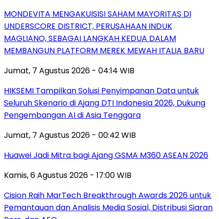
MONDEVITA MENGAKUISISI SAHAM MAYORITAS DI
UNDERSCORE DISTRICT, PERUSAHAAN INDUK
MAGLIANO, SEBAGAI LANGKAH KEDUA DALAM
MEMBANGUN PLATFORM MEREK MEWAH ITALIA BARU
Jumat, 7 Agustus 2026 - 04:14 WIB
HIKSEMI Tampilkan Solusi Penyimpanan Data untuk
Seluruh Skenario di Ajang DTI Indonesia 2026, Dukung
Pengembangan AI di Asia Tenggara
Jumat, 7 Agustus 2026 - 00:42 WIB
Huawei Jadi Mitra bagi Ajang GSMA M360 ASEAN 2026
Kamis, 6 Agustus 2026 - 17:00 WIB
Cision Raih MarTech Breakthrough Awards 2026 untuk
Pemantauan dan Analisis Media Sosial, Distribusi Siaran