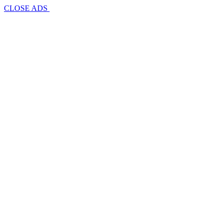
CLOSE ADS