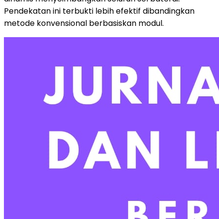
Pendekatan ini terbukti lebih efektif dibandingkan
metode konvensional berbasiskan modul.