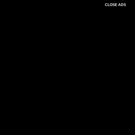
CLOSE ADS