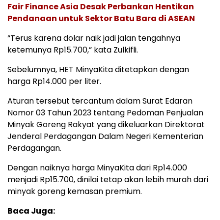
Fair Finance Asia Desak Perbankan Hentikan
Pendanaan untuk Sektor Batu Bara di ASEAN
“Terus karena dolar naik jadi jalan tengahnya
ketemunya Rp15.700,” kata Zulkifli.
Sebelumnya, HET MinyaKita ditetapkan dengan
harga Rp14.000 per liter.
Aturan tersebut tercantum dalam Surat Edaran
Nomor 03 Tahun 2023 tentang Pedoman Penjualan
Minyak Goreng Rakyat yang dikeluarkan Direktorat
Jenderal Perdagangan Dalam Negeri Kementerian
Perdagangan.
Dengan naiknya harga MinyaKita dari Rp14.000
menjadi Rp15.700, dinilai tetap akan lebih murah dari
minyak goreng kemasan premium.
Baca Juga: