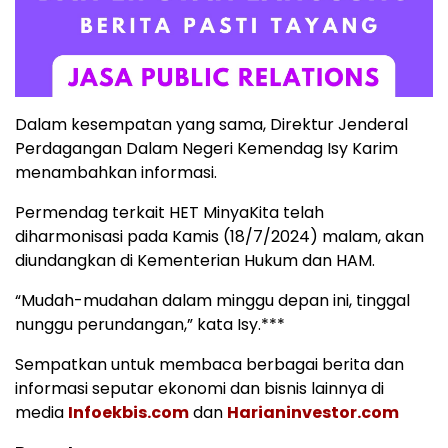
Dalam kesempatan yang sama, Direktur Jenderal
Perdagangan Dalam Negeri Kemendag Isy Karim
menambahkan informasi.
Permendag terkait HET MinyaKita telah
diharmonisasi pada Kamis (18/7/2024) malam, akan
diundangkan di Kementerian Hukum dan HAM.
“Mudah-mudahan dalam minggu depan ini, tinggal
nunggu perundangan,” kata Isy.***
Sempatkan untuk membaca berbagai berita dan
informasi seputar ekonomi dan bisnis lainnya di
media
Infoekbis.com
dan
Harianinvestor.com