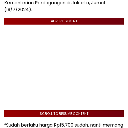
Kementerian Perdagangan di Jakarta, Jumat
(19/7/2024).
ADVERTISEMENT
SCROLL TO RESUME CONTENT
“Sudah berlaku harga Rp15.700 sudah, nanti memang