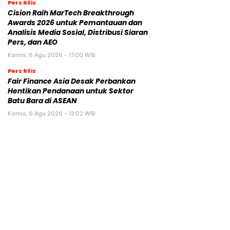
Pers Rilis
Cision Raih MarTech Breakthrough
Awards 2026 untuk Pemantauan dan
Analisis Media Sosial, Distribusi Siaran
Pers, dan AEO
Kamis, 6 Agu 2026 - 17:00 WIB
Pers Rilis
Fair Finance Asia Desak Perbankan
Hentikan Pendanaan untuk Sektor
Batu Bara di ASEAN
Kamis, 6 Agu 2026 - 13:02 WIB