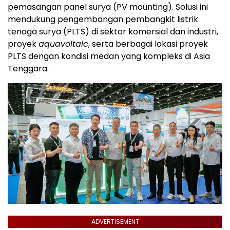
pemasangan panel surya (PV mounting). Solusi ini
mendukung pengembangan pembangkit listrik
tenaga surya (PLTS) di sektor komersial dan industri,
proyek
aquavoltaic
, serta berbagai lokasi proyek
PLTS dengan kondisi medan yang kompleks di Asia
Tenggara.
ADVERTISEMENT