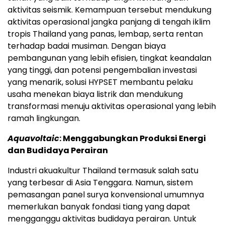
aktivitas seismik. Kemampuan tersebut mendukung
aktivitas operasional jangka panjang di tengah iklim
tropis Thailand yang panas, lembap, serta rentan
terhadap badai musiman. Dengan biaya
pembangunan yang lebih efisien, tingkat keandalan
yang tinggi, dan potensi pengembalian investasi
yang menarik, solusi HYPSET membantu pelaku
usaha menekan biaya listrik dan mendukung
transformasi menuju aktivitas operasional yang lebih
ramah lingkungan.
Aquavoltaic
: Menggabungkan Produksi Energi
dan Budidaya Perairan
Industri akuakultur Thailand termasuk salah satu
yang terbesar di Asia Tenggara. Namun, sistem
pemasangan panel surya konvensional umumnya
memerlukan banyak fondasi tiang yang dapat
mengganggu aktivitas budidaya perairan. Untuk