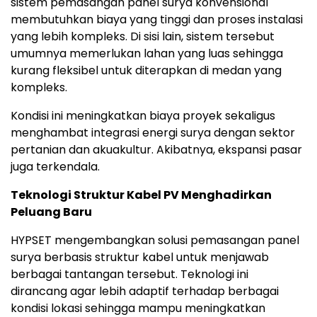
sistem pemasangan panel surya konvensional
membutuhkan biaya yang tinggi dan proses instalasi
yang lebih kompleks. Di sisi lain, sistem tersebut
umumnya memerlukan lahan yang luas sehingga
kurang fleksibel untuk diterapkan di medan yang
kompleks.
Kondisi ini meningkatkan biaya proyek sekaligus
menghambat integrasi energi surya dengan sektor
pertanian dan akuakultur. Akibatnya, ekspansi pasar
juga terkendala.
Teknologi Struktur Kabel PV Menghadirkan
Peluang Baru
HYPSET mengembangkan solusi pemasangan panel
surya berbasis struktur kabel untuk menjawab
berbagai tantangan tersebut. Teknologi ini
dirancang agar lebih adaptif terhadap berbagai
kondisi lokasi sehingga mampu meningkatkan