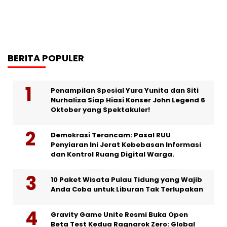
BERITA POPULER
Penampilan Spesial Yura Yunita dan Siti
Nurhaliza Siap Hiasi Konser John Legend 6
Oktober yang Spektakuler!
Demokrasi Terancam: Pasal RUU
Penyiaran Ini Jerat Kebebasan Informasi
dan Kontrol Ruang Digital Warga.
10 Paket Wisata Pulau Tidung yang Wajib
Anda Coba untuk Liburan Tak Terlupakan
Gravity Game Unite Resmi Buka Open
Beta Test Kedua Ragnarok Zero: Global