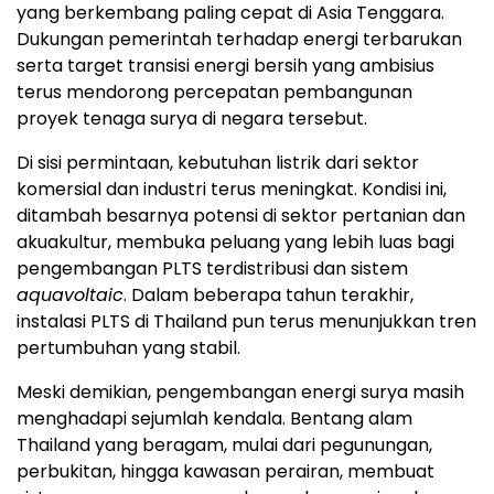
yang berkembang paling cepat di Asia Tenggara.
Dukungan pemerintah terhadap energi terbarukan
serta target transisi energi bersih yang ambisius
terus mendorong percepatan pembangunan
proyek tenaga surya di negara tersebut.
Di sisi permintaan, kebutuhan listrik dari sektor
komersial dan industri terus meningkat. Kondisi ini,
ditambah besarnya potensi di sektor pertanian dan
akuakultur, membuka peluang yang lebih luas bagi
pengembangan PLTS terdistribusi dan sistem
aquavoltaic
. Dalam beberapa tahun terakhir,
instalasi PLTS di Thailand pun terus menunjukkan tren
pertumbuhan yang stabil.
Meski demikian, pengembangan energi surya masih
menghadapi sejumlah kendala. Bentang alam
Thailand yang beragam, mulai dari pegunungan,
perbukitan, hingga kawasan perairan, membuat