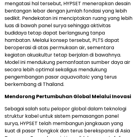
mengatasi hal tersebut, HYPSET menerapkan desain
bentangan lebar dengan jumlah fondasi yang lebih
sedikit. Pendekatan ini menciptakan ruang yang lebih
luas di bawah panel surya sehingga aktivitas
budidaya tetap dapat berlangsung tanpa
hambatan. Melalui konsep tersebut, PLTS dapat
beroperasi di atas permukaan air, sementara
kegiatan akuakultur tetap berjalan di bawahnya.
Model ini mendukung pemanfaatan sumber daya air
secara lebih optimal sekaligus mendukung
pengembangan pasar
aquavoltaic
yang terus
berkembang di Thailand.
Mendorong Pertumbuhan Global Melalui Inovasi
Sebagai salah satu pelopor global dalam teknologi
struktur kabel untuk sistem pemasangan panel
surya, HYPSET telah membangun jangkauan yang
kuat di pasar Tiongkok dan terus berekspansi di Asia