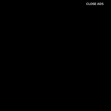
CLOSE ADS