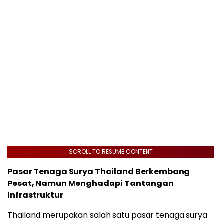
SCROLL TO RESUME CONTENT
Pasar Tenaga Surya Thailand Berkembang
Pesat, Namun Menghadapi Tantangan
Infrastruktur
Thailand merupakan salah satu pasar tenaga surya