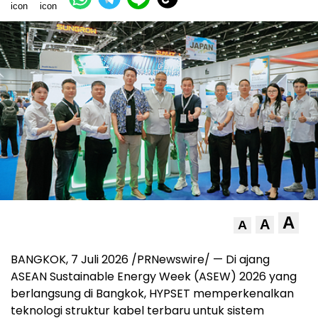
A
A
A
BANGKOK, 7 Juli 2026 /PRNewswire/ — Di ajang
ASEAN Sustainable Energy Week (ASEW) 2026 yang
berlangsung di Bangkok, HYPSET memperkenalkan
teknologi struktur kabel terbaru untuk sistem