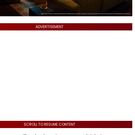
ADVERTISEMENT
SCROLL TO RESUME CONTENT