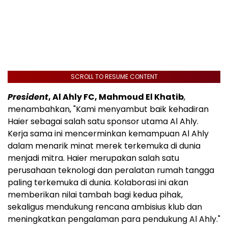
SCROLL TO RESUME CONTENT
President
, Al Ahly FC, Mahmoud El Khatib
,
menambahkan, "Kami menyambut baik kehadiran
Haier sebagai salah satu sponsor utama Al Ahly.
Kerja sama ini mencerminkan kemampuan Al Ahly
dalam menarik minat merek terkemuka di dunia
menjadi mitra. Haier merupakan salah satu
perusahaan teknologi dan peralatan rumah tangga
paling terkemuka di dunia. Kolaborasi ini akan
memberikan nilai tambah bagi kedua pihak,
sekaligus mendukung rencana ambisius klub dan
meningkatkan pengalaman para pendukung Al Ahly."