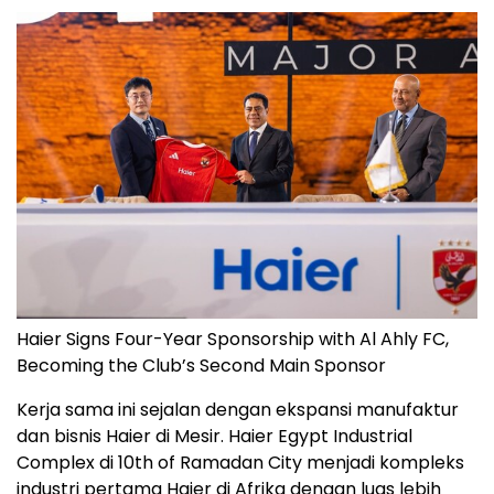
Haier Signs Four-Year Sponsorship with Al Ahly FC,
Becoming the Club’s Second Main Sponsor
Kerja sama ini sejalan dengan ekspansi manufaktur
dan bisnis Haier di Mesir. Haier Egypt Industrial
Complex di 10th of Ramadan City menjadi kompleks
industri pertama Haier di Afrika dengan luas lebih