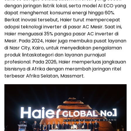
dengan jaringan listrik lokal, serta model AI ECO yang
dapat menghemat konsumsi energi hingga 60%.
Berkat inovasi tersebut, Haier turut mempercepat
adopsi teknologi inverter di pasar AC Mesir. Saat ini,
Haier menguasai 35% pangsa pasar AC inverter di
Mesir. Pada 2024, Haier juga membuka pusat layanan
di Nasr City, Kairo, untuk menyediakan pengalaman
produk lintaskategori dan layanan purnajual
profesional. Pada 2026, Haier memperluas jangkauan
bisnisnya di Afrika dengan merambah jaringan ritel
terbesar Afrika Selatan, Massmart.