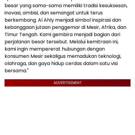
besar yang sama-sama memiliki tradisi kesuksesan,
inovasi, ambisi, dan semangat untuk terus
berkembang. Al Ahly menjadi simbol inspirasi dan
kebanggaan jutaan penggemar di Mesir, Afrika, dan
Timur Tengah. Kami gembira menjadi bagian dari
perjalanan besar tersebut. Melalui kemitraan ini,
kami ingin mempererat hubungan dengan
konsumen Mesir sekaligus memadukan teknologi,
olahraga, dan gaya hidup cerdas dalam satu visi
bersama."
ADVERTISEMENT