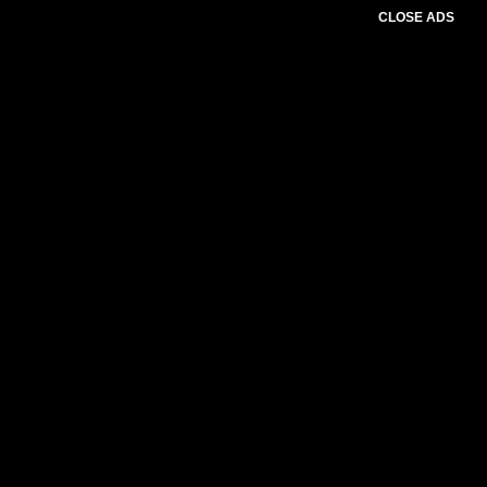
CLOSE ADS