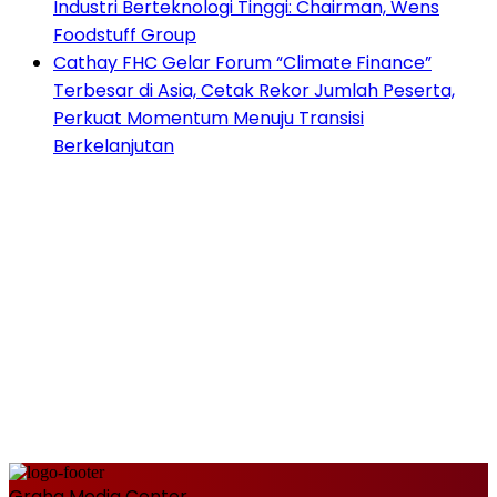
Industri Berteknologi Tinggi: Chairman, Wens
Foodstuff Group
Cathay FHC Gelar Forum “Climate Finance”
Terbesar di Asia, Cetak Rekor Jumlah Peserta,
Perkuat Momentum Menuju Transisi
Berkelanjutan
Graha Media Center,