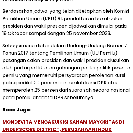
Berdasarkan jadwal yang telah ditetapkan oleh Komisi
Pemilihan Umum (KPU) RI, pendaftaran bakal calon
presiden dan wakil presiden dijadwalkan dimulai pada
19 Oktober sampai dengan 25 November 2023.
Sebagaimana diatur dalam Undang-Undang Nomor 7
Tahun 2017 tentang Pemilihan Umum (UU Pemilu),
pasangan calon presiden dan wakil presiden diusulkan
oleh partai politik atau gabungan partai politik peserta
pemilu yang memenuhi persyaratan perolehan kursi
paling sedikit 20 persen dari jumlah kursi DPR atau
memperoleh 25 persen dari suara sah secara nasional
pada pemilu anggota DPR sebelumnya.
Baca Juga:
MONDEVITA MENGAKUISISI SAHAM MAYORITAS DI
UNDERSCORE DISTRICT, PERUSAHAAN INDUK