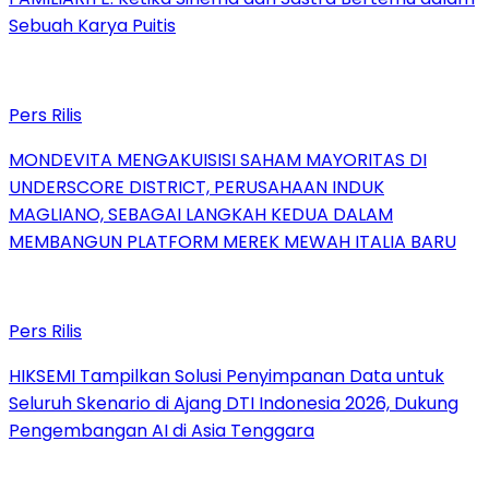
Sebuah Karya Puitis
Pers Rilis
MONDEVITA MENGAKUISISI SAHAM MAYORITAS DI
UNDERSCORE DISTRICT, PERUSAHAAN INDUK
MAGLIANO, SEBAGAI LANGKAH KEDUA DALAM
MEMBANGUN PLATFORM MEREK MEWAH ITALIA BARU
Pers Rilis
HIKSEMI Tampilkan Solusi Penyimpanan Data untuk
Seluruh Skenario di Ajang DTI Indonesia 2026, Dukung
Pengembangan AI di Asia Tenggara