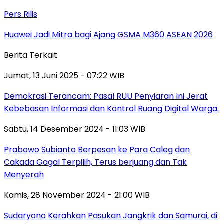
Pers Rilis
Huawei Jadi Mitra bagi Ajang GSMA M360 ASEAN 2026
Berita Terkait
Jumat, 13 Juni 2025 - 07:22 WIB
Demokrasi Terancam: Pasal RUU Penyiaran Ini Jerat
Kebebasan Informasi dan Kontrol Ruang Digital Warga.
Sabtu, 14 Desember 2024 - 11:03 WIB
Prabowo Subianto Berpesan ke Para Caleg dan
Cakada Gagal Terpilih, Terus berjuang dan Tak
Menyerah
Kamis, 28 November 2024 - 21:00 WIB
Sudaryono Kerahkan Pasukan Jangkrik dan Samurai, di