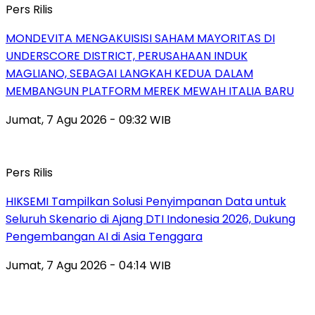
Pers Rilis
MONDEVITA MENGAKUISISI SAHAM MAYORITAS DI
UNDERSCORE DISTRICT, PERUSAHAAN INDUK
MAGLIANO, SEBAGAI LANGKAH KEDUA DALAM
MEMBANGUN PLATFORM MEREK MEWAH ITALIA BARU
Jumat, 7 Agu 2026 - 09:32 WIB
Pers Rilis
HIKSEMI Tampilkan Solusi Penyimpanan Data untuk
Seluruh Skenario di Ajang DTI Indonesia 2026, Dukung
Pengembangan AI di Asia Tenggara
Jumat, 7 Agu 2026 - 04:14 WIB