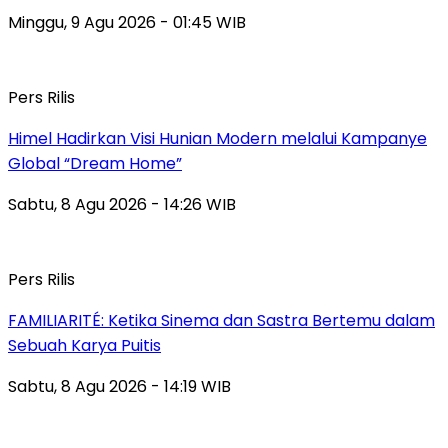
Minggu, 9 Agu 2026 - 01:45 WIB
Pers Rilis
Himel Hadirkan Visi Hunian Modern melalui Kampanye
Global “Dream Home”
Sabtu, 8 Agu 2026 - 14:26 WIB
Pers Rilis
FAMILIARITÉ: Ketika Sinema dan Sastra Bertemu dalam
Sebuah Karya Puitis
Sabtu, 8 Agu 2026 - 14:19 WIB