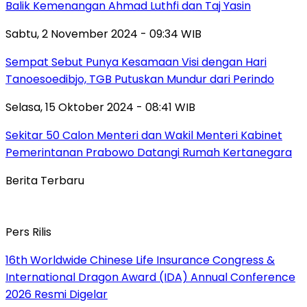
Balik Kemenangan Ahmad Luthfi dan Taj Yasin
Sabtu, 2 November 2024 - 09:34 WIB
Sempat Sebut Punya Kesamaan Visi dengan Hari
Tanoesoedibjo, TGB Putuskan Mundur dari Perindo
Selasa, 15 Oktober 2024 - 08:41 WIB
Sekitar 50 Calon Menteri dan Wakil Menteri Kabinet
Pemerintanan Prabowo Datangi Rumah Kertanegara
Berita Terbaru
Pers Rilis
16th Worldwide Chinese Life Insurance Congress &
International Dragon Award (IDA) Annual Conference
2026 Resmi Digelar