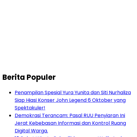
Berita Populer
Penampilan Spesial Yura Yunita dan Siti Nurhaliza
Siap Hiasi Konser John Legend 6 Oktober yang
Spektakuler!
Demokrasi Terancam: Pasal RUU Penyiaran Ini
Jerat Kebebasan Informasi dan Kontrol Ruang
Digital Warga.