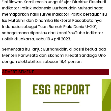
“Ini Ridwan Kamil masih unggul,” ujar Direktur Eksekutif
Indikator Politik Indonesia Burhanuddin Muhtadi saat
memaparkan hasil survei Indikator Politik bertajuk “Isu-
Isu Mutakhir dan Dinamika Elektoral Pascabatalnya
Indonesia sebagai Tuan Rumah Piala Dunia U-20”,
sebagaimana dipantau dari kanal YouTube Indikator
Politik di Jakarta, Rabu 19 April 2023.
Sementara itu, lanjut Burhanuddin, di posisi kedua, ada
Menteri Pariwisata dan Ekonomi Kreatif Sandiaga Uno
dengan elektabilitas sebesar 18,4 persen.
ADVERTISEMENT