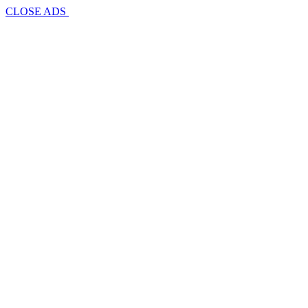
CLOSE ADS