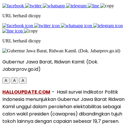
URL berhasil dicopy
URL berhasil dicopy
Gubernur Jawa Barat, Ridwan Kamil. (Dok.
Jabarprov.go.id)
A
A
A
HALLOUPDATE.COM
– Hasil survei Indikator Politik
Indonesia menunjukkan Gubernur Jawa Barat Ridwan
Kamil unggul dalam perolehan elektabilitas sebagai
calon wakil presiden (cawapres) dibandingkan tujuh
tokoh lainnya dengan capaian sebesar 19,7 persen.