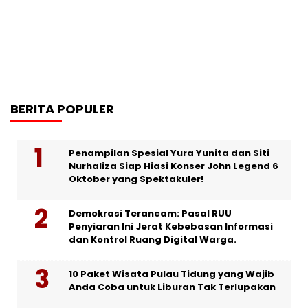
BERITA POPULER
Penampilan Spesial Yura Yunita dan Siti
Nurhaliza Siap Hiasi Konser John Legend 6
Oktober yang Spektakuler!
Demokrasi Terancam: Pasal RUU
Penyiaran Ini Jerat Kebebasan Informasi
dan Kontrol Ruang Digital Warga.
10 Paket Wisata Pulau Tidung yang Wajib
Anda Coba untuk Liburan Tak Terlupakan