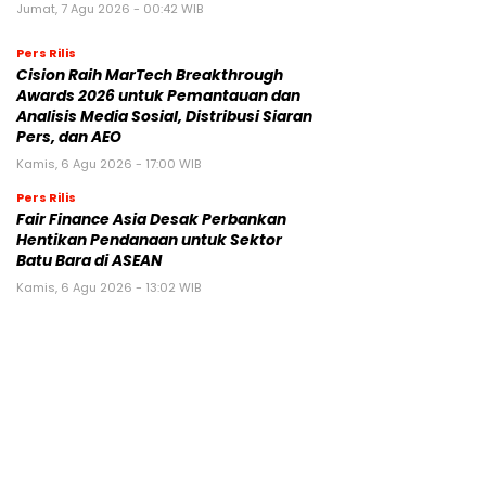
Jumat, 7 Agu 2026 - 00:42 WIB
Pers Rilis
Cision Raih MarTech Breakthrough
Awards 2026 untuk Pemantauan dan
Analisis Media Sosial, Distribusi Siaran
Pers, dan AEO
Kamis, 6 Agu 2026 - 17:00 WIB
Pers Rilis
Fair Finance Asia Desak Perbankan
Hentikan Pendanaan untuk Sektor
Batu Bara di ASEAN
Kamis, 6 Agu 2026 - 13:02 WIB