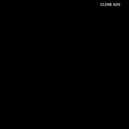
CLOSE ADS