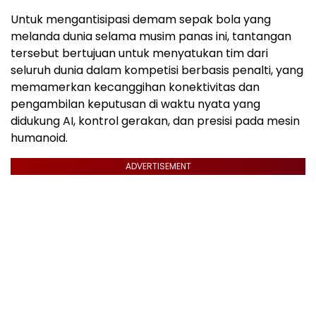
Untuk mengantisipasi demam sepak bola yang
melanda dunia selama musim panas ini, tantangan
tersebut bertujuan untuk menyatukan tim dari
seluruh dunia dalam kompetisi berbasis penalti, yang
memamerkan kecanggihan konektivitas dan
pengambilan keputusan di waktu nyata yang
didukung AI, kontrol gerakan, dan presisi pada mesin
humanoid.
ADVERTISEMENT