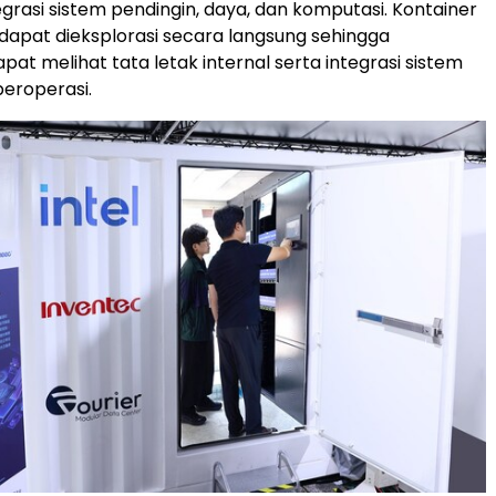
grasi sistem pendingin, daya, dan komputasi. Kontainer
 dapat dieksplorasi secara langsung sehingga
at melihat tata letak internal serta integrasi sistem
eroperasi.