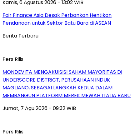
Kamis, 6 Agustus 2026 - 13:02 WIB
Fair Finance Asia Desak Perbankan Hentikan
Pendanaan untuk Sektor Batu Bara di ASEAN
Berita Terbaru
Pers Rilis
MONDEVITA MENGAKUISISI SAHAM MAYORITAS DI
UNDERSCORE DISTRICT, PERUSAHAAN INDUK
MAGLIANO, SEBAGAI LANGKAH KEDUA DALAM
MEMBANGUN PLATFORM MEREK MEWAH ITALIA BARU
Jumat, 7 Agu 2026 - 09:32 WIB
Pers Rilis