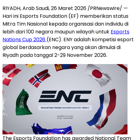
RIYADH, Arab Saudi
,
26 Maret 2026
/PRNewswire/ —
Hari ini Esports Foundation (EF) memberikan status
Mitra Tim Nasional kepada organisasi dan individu di
lebih dari 100 negara maupun wilayah untuk
Esports
Nations Cup 2026
(ENC). ENY adalah kompetisi esport
global berdasarkan negara yang akan dimulai di
Riyadh pada tanggal 2-29 November 2026.
The Esports Foundation has awarded National Team