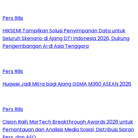
Pers Rilis
HIKSEMI Tampilkan Solusi Penyimpanan Data untuk
Seluruh Skenario di Ajang DTI Indonesia 2026, Dukung
Pengembangan AI di Asia Tenggara
Pers Rilis
Huawei Jadi Mitra bagi Ajang GSMA M360 ASEAN 2026
Pers Rilis
Cision Raih MarTech Breakthrough Awards 2026 untuk
Pemantauan dan Analisis Media Sosial, Distribusi Siaran
Pers, dan AEO