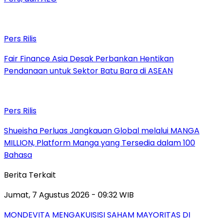
Pers Rilis
Fair Finance Asia Desak Perbankan Hentikan
Pendanaan untuk Sektor Batu Bara di ASEAN
Pers Rilis
Shueisha Perluas Jangkauan Global melalui MANGA
MILLION, Platform Manga yang Tersedia dalam 100
Bahasa
Berita Terkait
Jumat, 7 Agustus 2026 - 09:32 WIB
MONDEVITA MENGAKUISISI SAHAM MAYORITAS DI