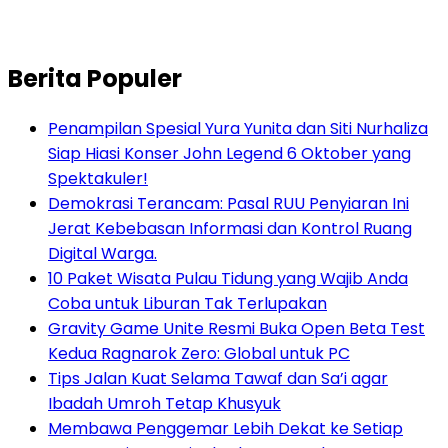
Berita Populer
Penampilan Spesial Yura Yunita dan Siti Nurhaliza
Siap Hiasi Konser John Legend 6 Oktober yang
Spektakuler!
Demokrasi Terancam: Pasal RUU Penyiaran Ini
Jerat Kebebasan Informasi dan Kontrol Ruang
Digital Warga.
10 Paket Wisata Pulau Tidung yang Wajib Anda
Coba untuk Liburan Tak Terlupakan
Gravity Game Unite Resmi Buka Open Beta Test
Kedua Ragnarok Zero: Global untuk PC
Tips Jalan Kuat Selama Tawaf dan Sa’i agar
Ibadah Umroh Tetap Khusyuk
Membawa Penggemar Lebih Dekat ke Setiap