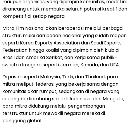
maupun organisasi yang dipimpin komunitas, model ini
dirancang untuk membuka seluruh potensi kreatif dan
kompetitif di setiap negara.
Mitra Tim Nasional akan beroperasi melalui berbagai
struktur, mulai dari badan nasional yang sudah mapan
seperti Korea Esports Association dan Saudi Esports
Federation hingga koalisi yang dipimpin oleh klub di
Brasil dan Amerika Serikat, dan kerja sama publik-
swasta di negara seperti Jerman, Kanada, dan UEA.
Di pasar seperti Malaysia, Turki, dan Thailand, para
mitra meliputi federasi yang bekerja sama dengan
komunitas akar rumput; sedangkan di negara yang
sedang berkembang seperti Indonesia dan Mongolia,
para mitra didukung melalui pengembangan
terstruktur untuk mewakili negara mereka di
panggung global.