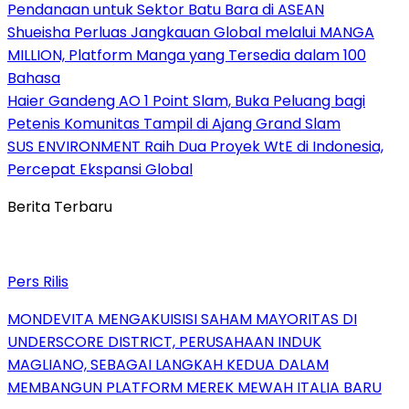
Pendanaan untuk Sektor Batu Bara di ASEAN
Shueisha Perluas Jangkauan Global melalui MANGA
MILLION, Platform Manga yang Tersedia dalam 100
Bahasa
Haier Gandeng AO 1 Point Slam, Buka Peluang bagi
Petenis Komunitas Tampil di Ajang Grand Slam
SUS ENVIRONMENT Raih Dua Proyek WtE di Indonesia,
Percepat Ekspansi Global
Berita Terbaru
Pers Rilis
MONDEVITA MENGAKUISISI SAHAM MAYORITAS DI
UNDERSCORE DISTRICT, PERUSAHAAN INDUK
MAGLIANO, SEBAGAI LANGKAH KEDUA DALAM
MEMBANGUN PLATFORM MEREK MEWAH ITALIA BARU