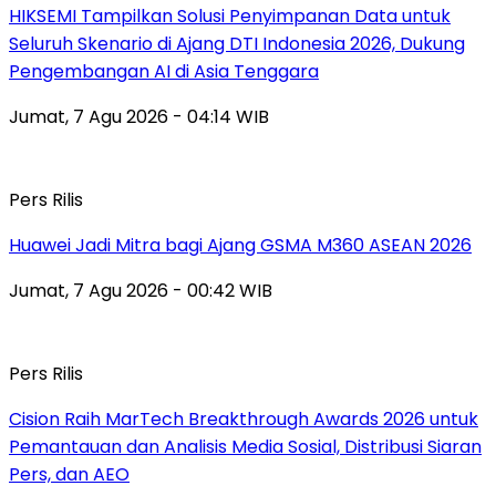
HIKSEMI Tampilkan Solusi Penyimpanan Data untuk
Seluruh Skenario di Ajang DTI Indonesia 2026, Dukung
Pengembangan AI di Asia Tenggara
Jumat, 7 Agu 2026 - 04:14 WIB
Pers Rilis
Huawei Jadi Mitra bagi Ajang GSMA M360 ASEAN 2026
Jumat, 7 Agu 2026 - 00:42 WIB
Pers Rilis
Cision Raih MarTech Breakthrough Awards 2026 untuk
Pemantauan dan Analisis Media Sosial, Distribusi Siaran
Pers, dan AEO