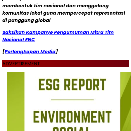
membentuk tim nasional dan menggalang
komunitas lokal guna mempercepat representasi
di panggung global
Saksikan Kampanye Pengumuman Mitra Tim
Nasional ENC
[
Perlengkapan Media
]
ADVERTISEMENT