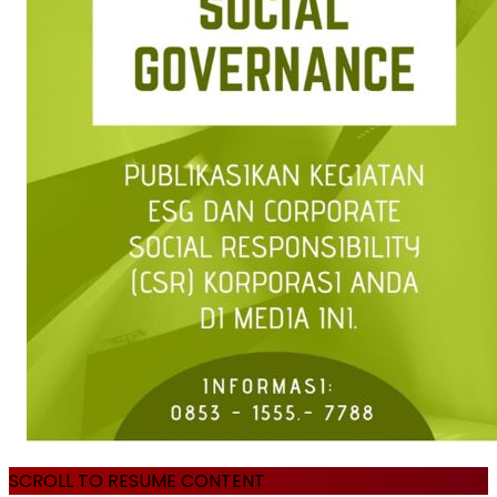
SCROLL TO RESUME CONTENT