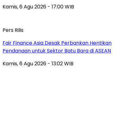
Kamis, 6 Agu 2026 - 17:00 WIB
Pers Rilis
Fair Finance Asia Desak Perbankan Hentikan
Pendanaan untuk Sektor Batu Bara di ASEAN
Kamis, 6 Agu 2026 - 13:02 WIB