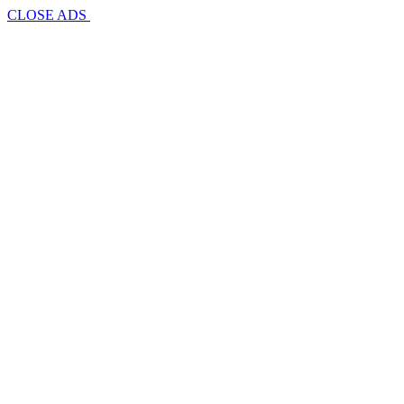
CLOSE ADS