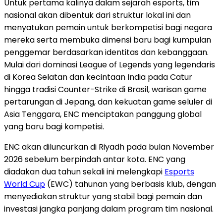
Untuk pertama kalinya dalam sejarah esports, tim
nasional akan dibentuk dari struktur lokal ini dan
menyatukan pemain untuk berkompetisi bagi negara
mereka serta membuka dimensi baru bagi kumpulan
penggemar berdasarkan identitas dan kebanggaan.
Mulai dari dominasi League of Legends yang legendaris
di Korea Selatan dan kecintaan India pada Catur
hingga tradisi Counter-Strike di Brasil, warisan game
pertarungan di Jepang, dan kekuatan game seluler di
Asia Tenggara, ENC menciptakan panggung global
yang baru bagi kompetisi.
ENC akan diluncurkan di Riyadh pada bulan November
2026 sebelum berpindah antar kota. ENC yang
diadakan dua tahun sekali ini melengkapi
Esports
World Cup
(EWC) tahunan yang berbasis klub, dengan
menyediakan struktur yang stabil bagi pemain dan
investasi jangka panjang dalam program tim nasional.