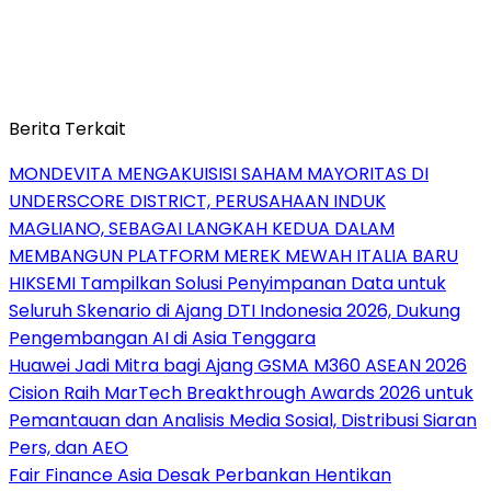
Berita Terkait
MONDEVITA MENGAKUISISI SAHAM MAYORITAS DI
UNDERSCORE DISTRICT, PERUSAHAAN INDUK
MAGLIANO, SEBAGAI LANGKAH KEDUA DALAM
MEMBANGUN PLATFORM MEREK MEWAH ITALIA BARU
HIKSEMI Tampilkan Solusi Penyimpanan Data untuk
Seluruh Skenario di Ajang DTI Indonesia 2026, Dukung
Pengembangan AI di Asia Tenggara
Huawei Jadi Mitra bagi Ajang GSMA M360 ASEAN 2026
Cision Raih MarTech Breakthrough Awards 2026 untuk
Pemantauan dan Analisis Media Sosial, Distribusi Siaran
Pers, dan AEO
Fair Finance Asia Desak Perbankan Hentikan