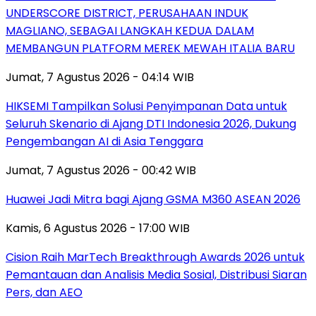
UNDERSCORE DISTRICT, PERUSAHAAN INDUK
MAGLIANO, SEBAGAI LANGKAH KEDUA DALAM
MEMBANGUN PLATFORM MEREK MEWAH ITALIA BARU
Jumat, 7 Agustus 2026 - 04:14 WIB
HIKSEMI Tampilkan Solusi Penyimpanan Data untuk
Seluruh Skenario di Ajang DTI Indonesia 2026, Dukung
Pengembangan AI di Asia Tenggara
Jumat, 7 Agustus 2026 - 00:42 WIB
Huawei Jadi Mitra bagi Ajang GSMA M360 ASEAN 2026
Kamis, 6 Agustus 2026 - 17:00 WIB
Cision Raih MarTech Breakthrough Awards 2026 untuk
Pemantauan dan Analisis Media Sosial, Distribusi Siaran
Pers, dan AEO