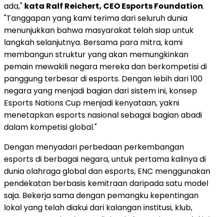
ada,"
kata Ralf Reichert, CEO Esports Foundation
.
"Tanggapan yang kami terima dari seluruh dunia
menunjukkan bahwa masyarakat telah siap untuk
langkah selanjutnya. Bersama para mitra, kami
membangun struktur yang akan memungkinkan
pemain mewakili negara mereka dan berkompetisi di
panggung terbesar di esports. Dengan lebih dari 100
negara yang menjadi bagian dari sistem ini, konsep
Esports Nations Cup menjadi kenyataan, yakni
menetapkan esports nasional sebagai bagian abadi
dalam kompetisi global."
Dengan menyadari perbedaan perkembangan
esports di berbagai negara, untuk pertama kalinya di
dunia olahraga global dan esports, ENC menggunakan
pendekatan berbasis kemitraan daripada satu model
saja. Bekerja sama dengan pemangku kepentingan
lokal yang telah diakui dari kalangan institusi, klub,