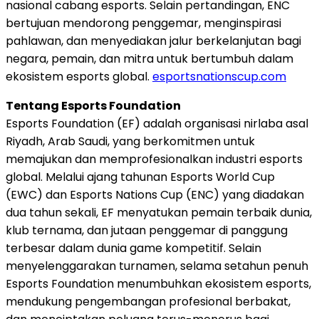
nasional cabang esports. Selain pertandingan, ENC
bertujuan mendorong penggemar, menginspirasi
pahlawan, dan menyediakan jalur berkelanjutan bagi
negara, pemain, dan mitra untuk bertumbuh dalam
ekosistem esports global.
esportsnationscup.com
Tentang Esports Foundation
Esports Foundation (EF) adalah organisasi nirlaba asal
Riyadh, Arab Saudi, yang berkomitmen untuk
memajukan dan memprofesionalkan industri esports
global. Melalui ajang tahunan Esports World Cup
(EWC) dan Esports Nations Cup (ENC) yang diadakan
dua tahun sekali, EF menyatukan pemain terbaik dunia,
klub ternama, dan jutaan penggemar di panggung
terbesar dalam dunia game kompetitif. Selain
menyelenggarakan turnamen, selama setahun penuh
Esports Foundation menumbuhkan ekosistem esports,
mendukung pengembangan profesional berbakat,