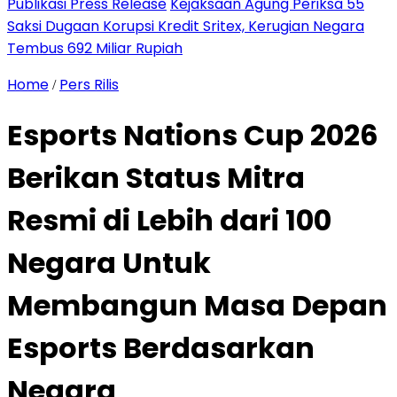
Publikasi Press Release
Kejaksaan Agung Periksa 55
Saksi Dugaan Korupsi Kredit Sritex, Kerugian Negara
Tembus 692 Miliar Rupiah
Home
Pers Rilis
/
Esports Nations Cup 2026
Berikan Status Mitra
Resmi di Lebih dari 100
Negara Untuk
Membangun Masa Depan
Esports Berdasarkan
Negara