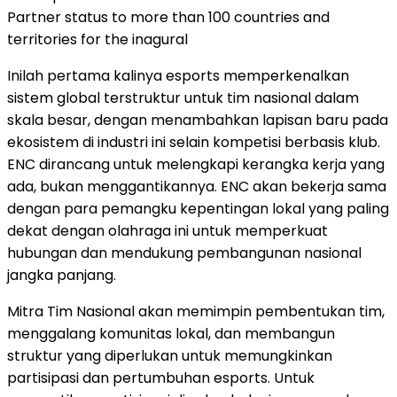
Partner status to more than 100 countries and
territories for the inagural
Inilah pertama kalinya esports memperkenalkan
sistem global terstruktur untuk tim nasional dalam
skala besar, dengan menambahkan lapisan baru pada
ekosistem di industri ini selain kompetisi berbasis klub.
ENC dirancang untuk melengkapi kerangka kerja yang
ada, bukan menggantikannya. ENC akan bekerja sama
dengan para pemangku kepentingan lokal yang paling
dekat dengan olahraga ini untuk memperkuat
hubungan dan mendukung pembangunan nasional
jangka panjang.
Mitra Tim Nasional akan memimpin pembentukan tim,
menggalang komunitas lokal, dan membangun
struktur yang diperlukan untuk memungkinkan
partisipasi dan pertumbuhan esports. Untuk