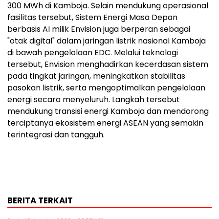
300 MWh di Kamboja. Selain mendukung operasional
fasilitas tersebut, Sistem Energi Masa Depan
berbasis AI milik Envision juga berperan sebagai
"otak digital" dalam jaringan listrik nasional Kamboja
di bawah pengelolaan EDC. Melalui teknologi
tersebut, Envision menghadirkan kecerdasan sistem
pada tingkat jaringan, meningkatkan stabilitas
pasokan listrik, serta mengoptimalkan pengelolaan
energi secara menyeluruh. Langkah tersebut
mendukung transisi energi Kamboja dan mendorong
terciptanya ekosistem energi ASEAN yang semakin
terintegrasi dan tangguh.
BERITA TERKAIT