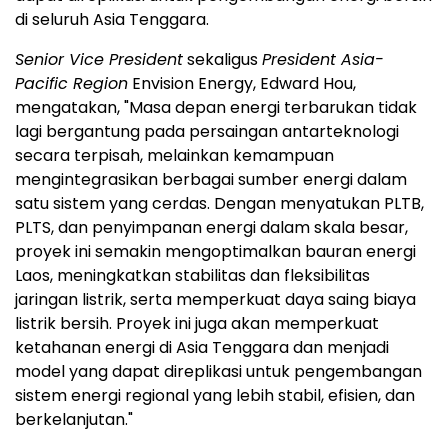
di seluruh Asia Tenggara.
Senior Vice President
sekaligus
President Asia-
Pacific Region
Envision Energy, Edward Hou,
mengatakan, "Masa depan energi terbarukan tidak
lagi bergantung pada persaingan antarteknologi
secara terpisah, melainkan kemampuan
mengintegrasikan berbagai sumber energi dalam
satu sistem yang cerdas. Dengan menyatukan PLTB,
PLTS, dan penyimpanan energi dalam skala besar,
proyek ini semakin mengoptimalkan bauran energi
Laos, meningkatkan stabilitas dan fleksibilitas
jaringan listrik, serta memperkuat daya saing biaya
listrik bersih. Proyek ini juga akan memperkuat
ketahanan energi di Asia Tenggara dan menjadi
model yang dapat direplikasi untuk pengembangan
sistem energi regional yang lebih stabil, efisien, dan
berkelanjutan."