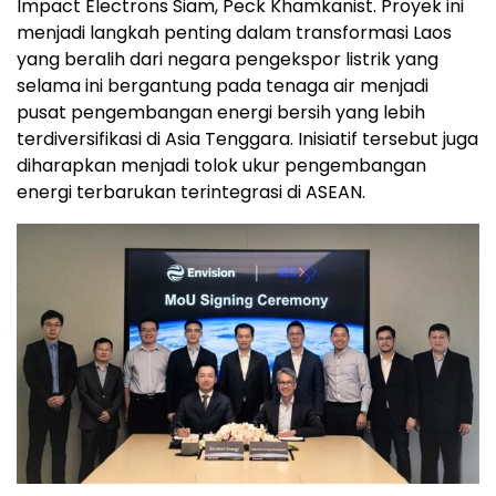
Impact Electrons Siam, Peck Khamkanist. Proyek ini
menjadi langkah penting dalam transformasi Laos
yang beralih dari negara pengekspor listrik yang
selama ini bergantung pada tenaga air menjadi
pusat pengembangan energi bersih yang lebih
terdiversifikasi di Asia Tenggara. Inisiatif tersebut juga
diharapkan menjadi tolok ukur pengembangan
energi terbarukan terintegrasi di ASEAN.