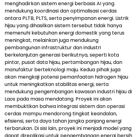
menghadirkan sistem energi berbasis AI yang
mendukung koordinasi dan optimalisasi cerdas
antara PLTB, PLTS, serta penyimpanan energi. Listrik
hijau yang dihasilkan sistem tersebut tidak hanya
memenuhi kebutuhan energi domestik yang terus
meningkat, melainkan juga mendukung
pembangunan infrastruktur dan industri
berkelanjutan generasi berikutnya, seperti kota
pintar, pusat data hijau, pertambangan hijau, dan
manufaktur berteknologi maju. Kedua pihak juga
akan mengkaji potensi pemanfaatan hidrogen hijau
untuk meningkatkan stabilitas energi, serta
mendukung pengembangan kawasan industri hijau di
Laos pada masa mendatang. Proyek ini akan
membuktikan bahwa integrasi sistem dan operasi
cerdas mampu mendorong tingkat keandalan,
efisiensi, serta daya tahan jangka panjang energi
terbarukan. Di sisi lain, proyek ini menjadi model yang
dapat direplikasi untuk pengembangan energi bersih