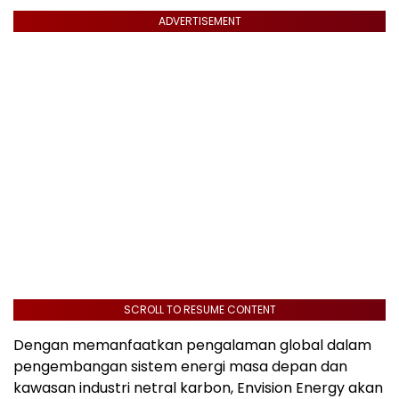
ADVERTISEMENT
SCROLL TO RESUME CONTENT
Dengan memanfaatkan pengalaman global dalam
pengembangan sistem energi masa depan dan
kawasan industri netral karbon, Envision Energy akan