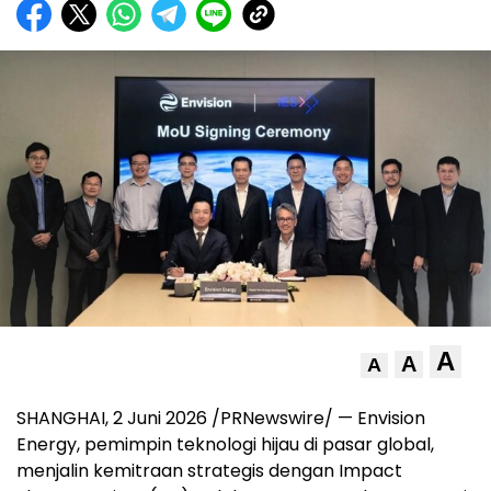
A
A
A
SHANGHAI, 2 Juni 2026 /PRNewswire/ — Envision
Energy, pemimpin teknologi hijau di pasar global,
menjalin kemitraan strategis dengan Impact