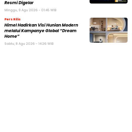
Resmi Digelar
Minggu, 9 Agu 2026 - 01:45 WIB
Pers Rilis
Himel Hadirkan Visi Hunian Modern
melalui Kampanye Global “Dream
Home”
Sabtu, 8 Agu 2026 - 14:26 WIB