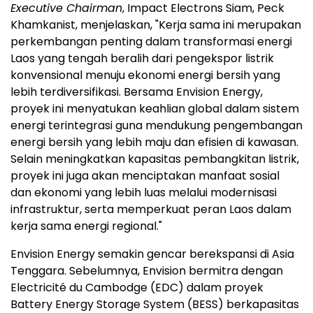
Executive Chairman
, Impact Electrons Siam, Peck
Khamkanist, menjelaskan, "Kerja sama ini merupakan
perkembangan penting dalam transformasi energi
Laos yang tengah beralih dari pengekspor listrik
konvensional menuju ekonomi energi bersih yang
lebih terdiversifikasi. Bersama Envision Energy,
proyek ini menyatukan keahlian global dalam sistem
energi terintegrasi guna mendukung pengembangan
energi bersih yang lebih maju dan efisien di kawasan.
Selain meningkatkan kapasitas pembangkitan listrik,
proyek ini juga akan menciptakan manfaat sosial
dan ekonomi yang lebih luas melalui modernisasi
infrastruktur, serta memperkuat peran Laos dalam
kerja sama energi regional."
Envision Energy semakin gencar berekspansi di Asia
Tenggara. Sebelumnya, Envision bermitra dengan
Electricité du Cambodge (EDC) dalam proyek
Battery Energy Storage System (BESS) berkapasitas