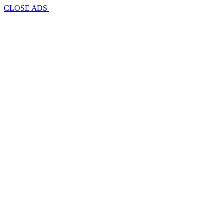
CLOSE ADS