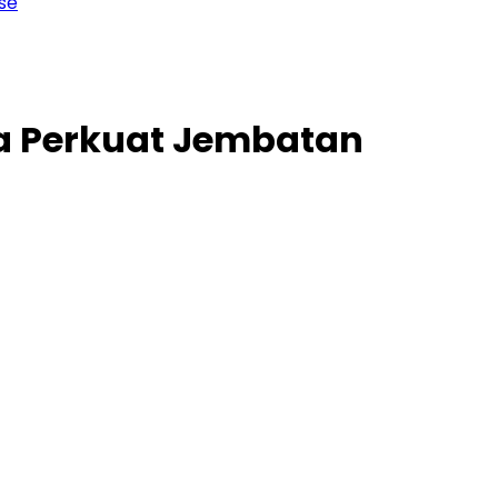
ya Perkuat Jembatan