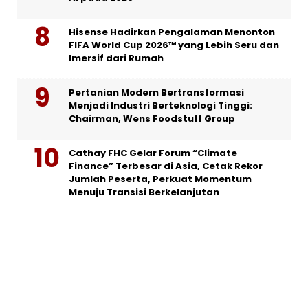
Hisense Hadirkan Pengalaman Menonton
FIFA World Cup 2026™ yang Lebih Seru dan
Imersif dari Rumah
Pertanian Modern Bertransformasi
Menjadi Industri Berteknologi Tinggi:
Chairman, Wens Foodstuff Group
Cathay FHC Gelar Forum “Climate
Finance” Terbesar di Asia, Cetak Rekor
Jumlah Peserta, Perkuat Momentum
Menuju Transisi Berkelanjutan