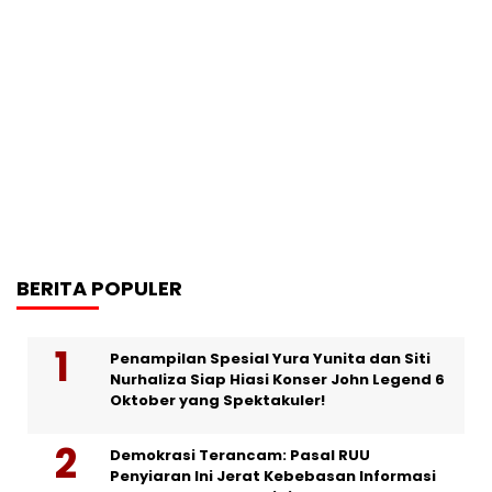
BERITA POPULER
Penampilan Spesial Yura Yunita dan Siti
Nurhaliza Siap Hiasi Konser John Legend 6
Oktober yang Spektakuler!
Demokrasi Terancam: Pasal RUU
Penyiaran Ini Jerat Kebebasan Informasi