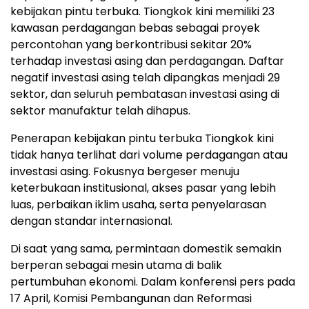
kebijakan pintu terbuka. Tiongkok kini memiliki 23
kawasan perdagangan bebas sebagai proyek
percontohan yang berkontribusi sekitar 20%
terhadap investasi asing dan perdagangan. Daftar
negatif investasi asing telah dipangkas menjadi 29
sektor, dan seluruh pembatasan investasi asing di
sektor manufaktur telah dihapus.
Penerapan kebijakan pintu terbuka Tiongkok kini
tidak hanya terlihat dari volume perdagangan atau
investasi asing. Fokusnya bergeser menuju
keterbukaan institusional, akses pasar yang lebih
luas, perbaikan iklim usaha, serta penyelarasan
dengan standar internasional.
Di saat yang sama, permintaan domestik semakin
berperan sebagai mesin utama di balik
pertumbuhan ekonomi. Dalam konferensi pers pada
17 April, Komisi Pembangunan dan Reformasi