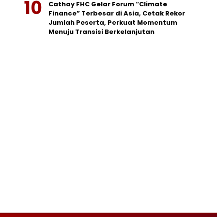
Cathay FHC Gelar Forum “Climate
Finance” Terbesar di Asia, Cetak Rekor
Jumlah Peserta, Perkuat Momentum
Menuju Transisi Berkelanjutan