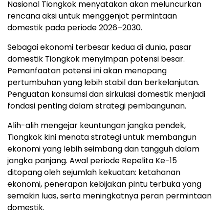
Nasional Tiongkok menyatakan akan meluncurkan
rencana aksi untuk menggenjot permintaan
domestik pada periode 2026–2030.
Sebagai ekonomi terbesar kedua di dunia, pasar
domestik Tiongkok menyimpan potensi besar.
Pemanfaatan potensi ini akan menopang
pertumbuhan yang lebih stabil dan berkelanjutan.
Penguatan konsumsi dan sirkulasi domestik menjadi
fondasi penting dalam strategi pembangunan.
Alih-alih mengejar keuntungan jangka pendek,
Tiongkok kini menata strategi untuk membangun
ekonomi yang lebih seimbang dan tangguh dalam
jangka panjang. Awal periode Repelita Ke-15
ditopang oleh sejumlah kekuatan: ketahanan
ekonomi, penerapan kebijakan pintu terbuka yang
semakin luas, serta meningkatnya peran permintaan
domestik.