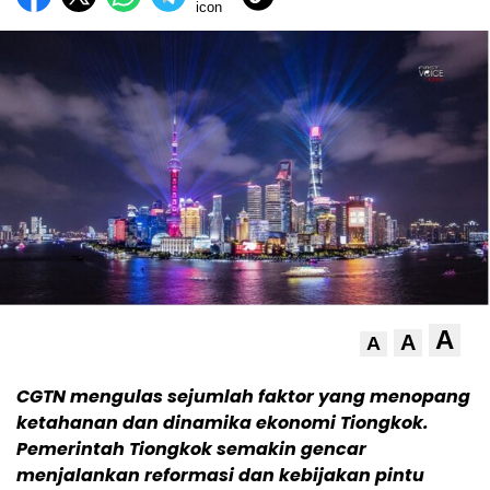
A
A
A
CGTN mengulas sejumlah faktor yang menopang
ketahanan dan dinamika ekonomi Tiongkok.
Pemerintah Tiongkok semakin gencar
menjalankan reformasi dan kebijakan pintu