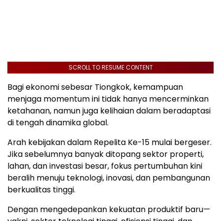
SCROLL TO RESUME CONTENT
Bagi ekonomi sebesar Tiongkok, kemampuan
menjaga momentum ini tidak hanya mencerminkan
ketahanan, namun juga kelihaian dalam beradaptasi
di tengah dinamika global.
Arah kebijakan dalam Repelita Ke-15 mulai bergeser.
Jika sebelumnya banyak ditopang sektor properti,
lahan, dan investasi besar, fokus pertumbuhan kini
beralih menuju teknologi, inovasi, dan pembangunan
berkualitas tinggi.
Dengan mengedepankan kekuatan produktif baru—