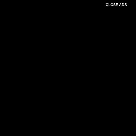
CLOSE ADS