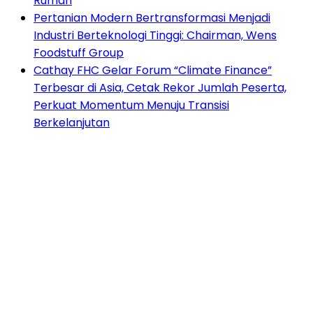
Rumah
Pertanian Modern Bertransformasi Menjadi
Industri Berteknologi Tinggi: Chairman, Wens
Foodstuff Group
Cathay FHC Gelar Forum “Climate Finance”
Terbesar di Asia, Cetak Rekor Jumlah Peserta,
Perkuat Momentum Menuju Transisi
Berkelanjutan