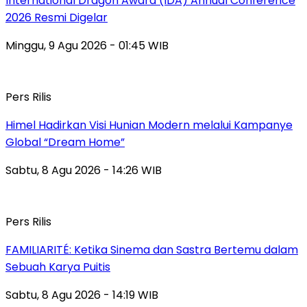
International Dragon Award (IDA) Annual Conference
2026 Resmi Digelar
Minggu, 9 Agu 2026 - 01:45 WIB
Pers Rilis
Himel Hadirkan Visi Hunian Modern melalui Kampanye
Global “Dream Home”
Sabtu, 8 Agu 2026 - 14:26 WIB
Pers Rilis
FAMILIARITÉ: Ketika Sinema dan Sastra Bertemu dalam
Sebuah Karya Puitis
Sabtu, 8 Agu 2026 - 14:19 WIB