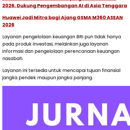
2026, Dukung Pengembangan AI di Asia Tenggara
Huawei Jadi Mitra bagi Ajang GSMA M360 ASEAN
2026
Layanan pengelolaan keuangan BRI pun tidak hanya
pada produk investasi, melainkan juga layanan
informasi dan pengelolaan perencanaan keuangan
nasabah.
Layanan ini tersedia untuk mencapai tujuan finansial
jangka pendek maupun jangka panjang.