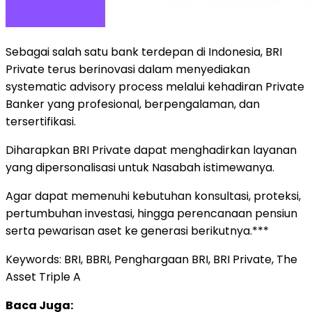
Sebagai salah satu bank terdepan di Indonesia, BRI
Private terus berinovasi dalam menyediakan
systematic advisory process melalui kehadiran Private
Banker yang profesional, berpengalaman, dan
tersertifikasi.
Diharapkan BRI Private dapat menghadirkan layanan
yang dipersonalisasi untuk Nasabah istimewanya.
Agar dapat memenuhi kebutuhan konsultasi, proteksi,
pertumbuhan investasi, hingga perencanaan pensiun
serta pewarisan aset ke generasi berikutnya.***
Keywords: BRI, BBRI, Penghargaan BRI, BRI Private, The
Asset Triple A
Baca Juga: