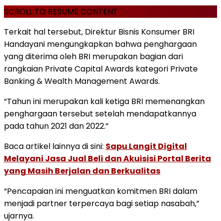
SCROLL TO RESUME CONTENT
Terkait hal tersebut, Direktur Bisnis Konsumer BRI
Handayani mengungkapkan bahwa penghargaan
yang diterima oleh BRI merupakan bagian dari
rangkaian Private Capital Awards kategori Private
Banking & Wealth Management Awards.
“Tahun ini merupakan kali ketiga BRI memenangkan
penghargaan tersebut setelah mendapatkannya
pada tahun 2021 dan 2022.”
Baca artikel lainnya di sini:
Sapu Langit Digital
Melayani Jasa Jual Beli dan Akuisisi Portal Berita
yang Masih Berjalan dan Berkualitas
“Pencapaian ini menguatkan komitmen BRI dalam
menjadi partner terpercaya bagi setiap nasabah,”
ujarnya.