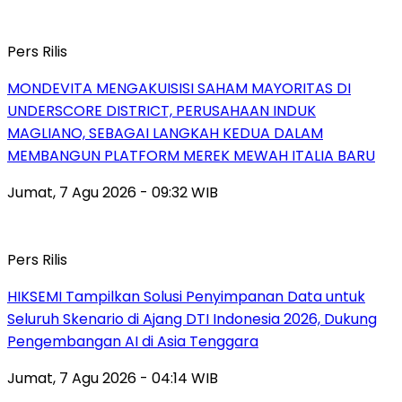
Pers Rilis
MONDEVITA MENGAKUISISI SAHAM MAYORITAS DI
UNDERSCORE DISTRICT, PERUSAHAAN INDUK
MAGLIANO, SEBAGAI LANGKAH KEDUA DALAM
MEMBANGUN PLATFORM MEREK MEWAH ITALIA BARU
Jumat, 7 Agu 2026 - 09:32 WIB
Pers Rilis
HIKSEMI Tampilkan Solusi Penyimpanan Data untuk
Seluruh Skenario di Ajang DTI Indonesia 2026, Dukung
Pengembangan AI di Asia Tenggara
Jumat, 7 Agu 2026 - 04:14 WIB