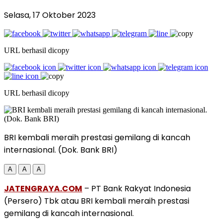
Selasa, 17 Oktober 2023
URL berhasil dicopy
URL berhasil dicopy
BRI kembali meraih prestasi gemilang di kancah
internasional. (Dok. Bank BRI)
A
A
A
JATENGRAYA.COM
– PT Bank Rakyat Indonesia
(Persero) Tbk atau BRI kembali meraih prestasi
gemilang di kancah internasional.