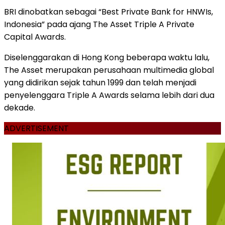
BRI dinobatkan sebagai “Best Private Bank for HNWIs,
Indonesia” pada ajang The Asset Triple A Private
Capital Awards.
Diselenggarakan di Hong Kong beberapa waktu lalu,
The Asset merupakan perusahaan multimedia global
yang didirikan sejak tahun 1999 dan telah menjadi
penyelenggara Triple A Awards selama lebih dari dua
dekade.
ADVERTISEMENT