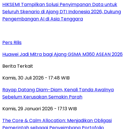
HIKSEMI Tampilkan Solusi Penyimpanan Data untuk
Seluruh Skenario di Ajang DTI Indonesia 2026, Dukung
Pengembangan AI di Asia Tenggara
Pers Rilis
Huawei Jadi Mitra bagi Ajang GSMA M360 ASEAN 2026
Berita Terkait
Kamis, 30 Juli 2026 - 17:48 WIB
Rayap Datang Diam-Diam, Kenali Tanda Awalnya
Sebelum Kerusakan Semakin Parah
Kamis, 29 Januari 2026 - 17:13 WIB
The Core & Calm Allocation: Menjadikan Obligasi
Pemerintah sebagai Penyeimbang Portofolio