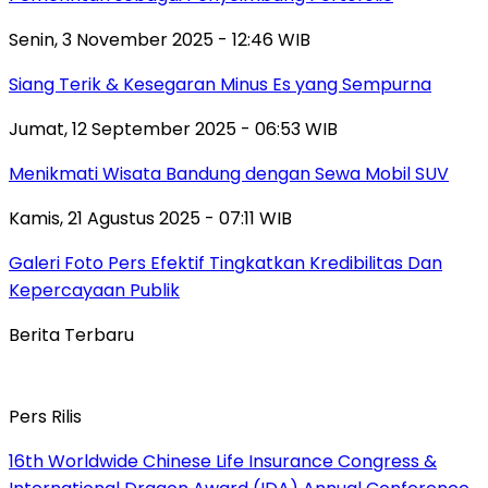
Senin, 3 November 2025 - 12:46 WIB
Siang Terik & Kesegaran Minus Es yang Sempurna
Jumat, 12 September 2025 - 06:53 WIB
Menikmati Wisata Bandung dengan Sewa Mobil SUV
Kamis, 21 Agustus 2025 - 07:11 WIB
Galeri Foto Pers Efektif Tingkatkan Kredibilitas Dan
Kepercayaan Publik
Berita Terbaru
Pers Rilis
16th Worldwide Chinese Life Insurance Congress &