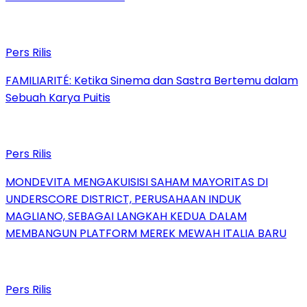
Pers Rilis
FAMILIARITÉ: Ketika Sinema dan Sastra Bertemu dalam
Sebuah Karya Puitis
Pers Rilis
MONDEVITA MENGAKUISISI SAHAM MAYORITAS DI
UNDERSCORE DISTRICT, PERUSAHAAN INDUK
MAGLIANO, SEBAGAI LANGKAH KEDUA DALAM
MEMBANGUN PLATFORM MEREK MEWAH ITALIA BARU
Pers Rilis