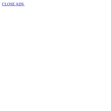
CLOSE ADS