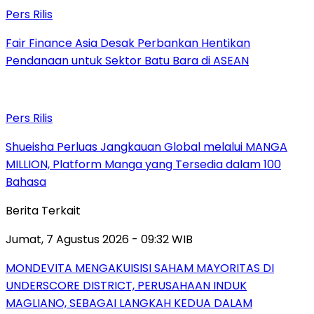
Pers Rilis
Fair Finance Asia Desak Perbankan Hentikan
Pendanaan untuk Sektor Batu Bara di ASEAN
Pers Rilis
Shueisha Perluas Jangkauan Global melalui MANGA
MILLION, Platform Manga yang Tersedia dalam 100
Bahasa
Berita Terkait
Jumat, 7 Agustus 2026 - 09:32 WIB
MONDEVITA MENGAKUISISI SAHAM MAYORITAS DI
UNDERSCORE DISTRICT, PERUSAHAAN INDUK
MAGLIANO, SEBAGAI LANGKAH KEDUA DALAM