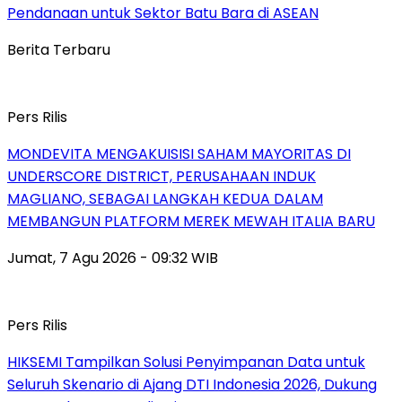
Pendanaan untuk Sektor Batu Bara di ASEAN
Berita Terbaru
Pers Rilis
MONDEVITA MENGAKUISISI SAHAM MAYORITAS DI
UNDERSCORE DISTRICT, PERUSAHAAN INDUK
MAGLIANO, SEBAGAI LANGKAH KEDUA DALAM
MEMBANGUN PLATFORM MEREK MEWAH ITALIA BARU
Jumat, 7 Agu 2026 - 09:32 WIB
Pers Rilis
HIKSEMI Tampilkan Solusi Penyimpanan Data untuk
Seluruh Skenario di Ajang DTI Indonesia 2026, Dukung