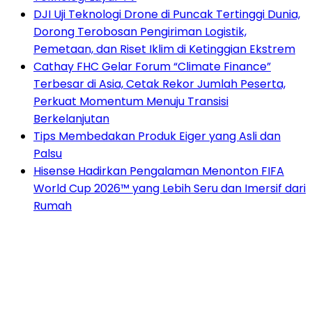
DJI Uji Teknologi Drone di Puncak Tertinggi Dunia,
Dorong Terobosan Pengiriman Logistik,
Pemetaan, dan Riset Iklim di Ketinggian Ekstrem
Cathay FHC Gelar Forum “Climate Finance”
Terbesar di Asia, Cetak Rekor Jumlah Peserta,
Perkuat Momentum Menuju Transisi
Berkelanjutan
Tips Membedakan Produk Eiger yang Asli dan
Palsu
Hisense Hadirkan Pengalaman Menonton FIFA
World Cup 2026™ yang Lebih Seru dan Imersif dari
Rumah