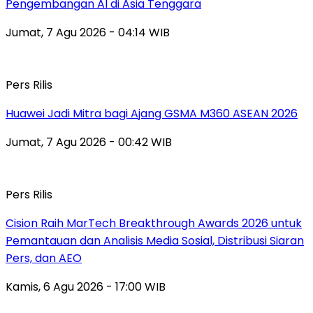
Pengembangan AI di Asia Tenggara
Jumat, 7 Agu 2026 - 04:14 WIB
Pers Rilis
Huawei Jadi Mitra bagi Ajang GSMA M360 ASEAN 2026
Jumat, 7 Agu 2026 - 00:42 WIB
Pers Rilis
Cision Raih MarTech Breakthrough Awards 2026 untuk
Pemantauan dan Analisis Media Sosial, Distribusi Siaran
Pers, dan AEO
Kamis, 6 Agu 2026 - 17:00 WIB