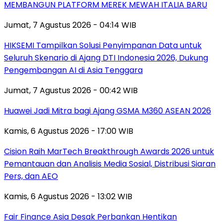
MEMBANGUN PLATFORM MEREK MEWAH ITALIA BARU
Jumat, 7 Agustus 2026 - 04:14 WIB
HIKSEMI Tampilkan Solusi Penyimpanan Data untuk
Seluruh Skenario di Ajang DTI Indonesia 2026, Dukung
Pengembangan AI di Asia Tenggara
Jumat, 7 Agustus 2026 - 00:42 WIB
Huawei Jadi Mitra bagi Ajang GSMA M360 ASEAN 2026
Kamis, 6 Agustus 2026 - 17:00 WIB
Cision Raih MarTech Breakthrough Awards 2026 untuk
Pemantauan dan Analisis Media Sosial, Distribusi Siaran
Pers, dan AEO
Kamis, 6 Agustus 2026 - 13:02 WIB
Fair Finance Asia Desak Perbankan Hentikan