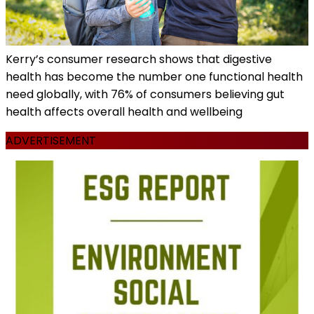
Kerry’s consumer research shows that digestive
health has become the number one functional health
need globally, with 76% of consumers believing gut
health affects overall health and wellbeing
ADVERTISEMENT