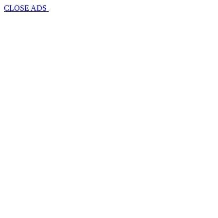
CLOSE ADS