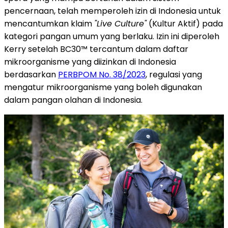
pencernaan, telah memperoleh izin di Indonesia untuk
mencantumkan klaim
"Live Culture"
(Kultur Aktif) pada
kategori pangan umum yang berlaku. Izin ini diperoleh
Kerry setelah BC30™ tercantum dalam daftar
mikroorganisme yang diizinkan di Indonesia
berdasarkan
PERBPOM No. 38/2023
, regulasi yang
mengatur mikroorganisme yang boleh digunakan
dalam pangan olahan di Indonesia.