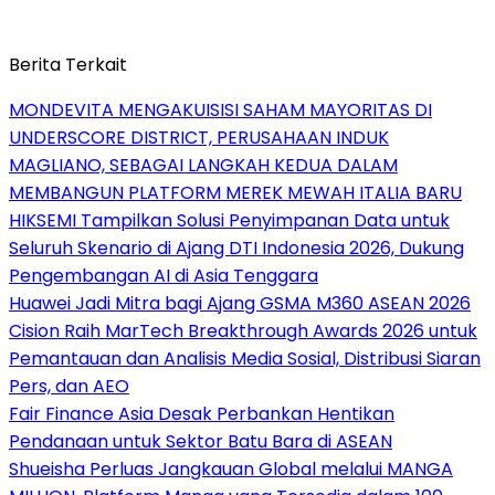
Berita Terkait
MONDEVITA MENGAKUISISI SAHAM MAYORITAS DI
UNDERSCORE DISTRICT, PERUSAHAAN INDUK
MAGLIANO, SEBAGAI LANGKAH KEDUA DALAM
MEMBANGUN PLATFORM MEREK MEWAH ITALIA BARU
HIKSEMI Tampilkan Solusi Penyimpanan Data untuk
Seluruh Skenario di Ajang DTI Indonesia 2026, Dukung
Pengembangan AI di Asia Tenggara
Huawei Jadi Mitra bagi Ajang GSMA M360 ASEAN 2026
Cision Raih MarTech Breakthrough Awards 2026 untuk
Pemantauan dan Analisis Media Sosial, Distribusi Siaran
Pers, dan AEO
Fair Finance Asia Desak Perbankan Hentikan
Pendanaan untuk Sektor Batu Bara di ASEAN
Shueisha Perluas Jangkauan Global melalui MANGA