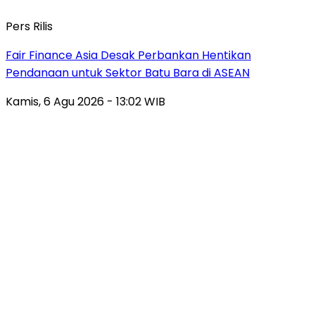
Pers Rilis
Fair Finance Asia Desak Perbankan Hentikan
Pendanaan untuk Sektor Batu Bara di ASEAN
Kamis, 6 Agu 2026 - 13:02 WIB