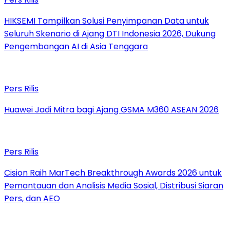
HIKSEMI Tampilkan Solusi Penyimpanan Data untuk
Seluruh Skenario di Ajang DTI Indonesia 2026, Dukung
Pengembangan AI di Asia Tenggara
Pers Rilis
Huawei Jadi Mitra bagi Ajang GSMA M360 ASEAN 2026
Pers Rilis
Cision Raih MarTech Breakthrough Awards 2026 untuk
Pemantauan dan Analisis Media Sosial, Distribusi Siaran
Pers, dan AEO