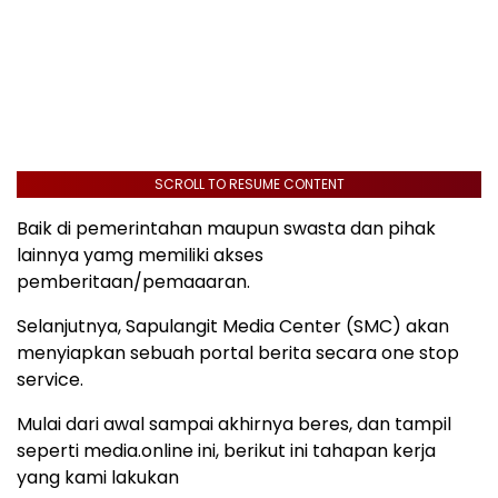
SCROLL TO RESUME CONTENT
Baik di pemerintahan maupun swasta dan pihak
lainnya yamg memiliki akses
pemberitaan/pemaaaran.
Selanjutnya, Sapulangit Media Center (SMC) akan
menyiapkan sebuah portal berita secara one stop
service.
Mulai dari awal sampai akhirnya beres, dan tampil
seperti media.online ini, berikut ini tahapan kerja
yang kami lakukan