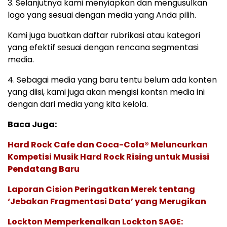
3. Selanjutnya kami menyiapkan dan mengusulkan
logo yang sesuai dengan media yang Anda pilih.
Kami juga buatkan daftar rubrikasi atau kategori
yang efektif sesuai dengan rencana segmentasi
media.
4. Sebagai media yang baru tentu belum ada konten
yang diisi, kami juga akan mengisi kontsn media ini
dengan dari media yang kita kelola.
Baca Juga:
Hard Rock Cafe dan Coca-Cola® Meluncurkan
Kompetisi Musik Hard Rock Rising untuk Musisi
Pendatang Baru
Laporan Cision Peringatkan Merek tentang
‘Jebakan Fragmentasi Data’ yang Merugikan
Lockton Memperkenalkan Lockton SAGE: