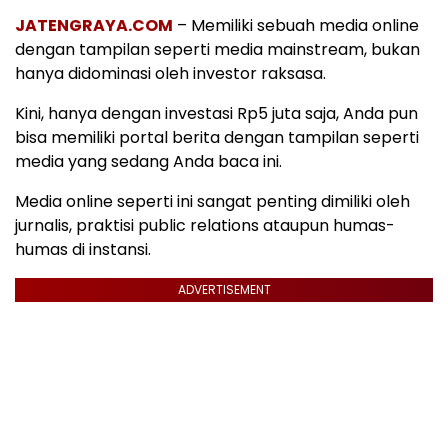
JATENGRAYA.COM
– Memiliki sebuah media online
dengan tampilan seperti media mainstream, bukan
hanya didominasi oleh investor raksasa.
Kini, hanya dengan investasi Rp5 juta saja, Anda pun
bisa memiliki portal berita dengan tampilan seperti
media yang sedang Anda baca ini.
Media online seperti ini sangat penting dimiliki oleh
jurnalis, praktisi public relations ataupun humas-
humas di instansi.
ADVERTISEMENT