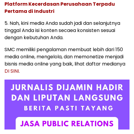
Platform Kecerdasan Perusahaan Terpadu
Pertama di Industri
5. Nah, kini media Anda sudah jadi dan selanjutnya
tinggal Anda isi konten secaea konsisten sesuai
dengan kebutuhan Anda.
SMC memiliki pengalaman membuat lebih dari 150
media online, mengelola, dan memonetize menjadi
bisnis media online yang baik, lihat daftar medianya
DI SINI
.