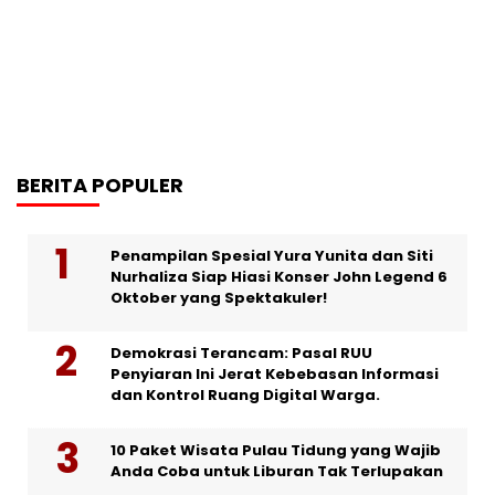
BERITA POPULER
Penampilan Spesial Yura Yunita dan Siti
Nurhaliza Siap Hiasi Konser John Legend 6
Oktober yang Spektakuler!
Demokrasi Terancam: Pasal RUU
Penyiaran Ini Jerat Kebebasan Informasi
dan Kontrol Ruang Digital Warga.
10 Paket Wisata Pulau Tidung yang Wajib
Anda Coba untuk Liburan Tak Terlupakan