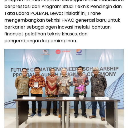
berprestasi dari Program Studi Teknik Pendingin dan
Tata udara POLBAN. Lewat inisiatif ini, Trane
mengembangkan teknisi HVAC generasi baru untuk
berkarier sebagai agen inovasi melalui bantuan
finansial, pelatihan teknis khusus, dan
pengembangan kepemimpinan.