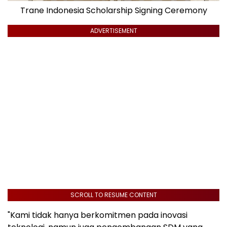
Trane Indonesia Scholarship Signing Ceremony
ADVERTISEMENT
SCROLL TO RESUME CONTENT
"Kami tidak hanya berkomitmen pada inovasi