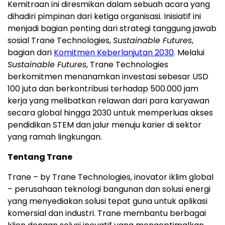
Kemitraan ini diresmikan dalam sebuah acara yang
dihadiri pimpinan dari ketiga organisasi. Inisiatif ini
menjadi bagian penting dari strategi tanggung jawab
sosial Trane Technologies,
Sustainable Futures
,
bagian dari
Komitmen Keberlanjutan 2030
. Melalui
Sustainable Futures
, Trane Technologies
berkomitmen menanamkan investasi sebesar
USD
100
juta dan berkontribusi terhadap 500.000 jam
kerja yang melibatkan relawan dari para karyawan
secara global hingga 2030 untuk memperluas akses
pendidikan STEM dan jalur menuju karier di sektor
yang ramah lingkungan.
Tentang Trane
Trane – by Trane Technologies, inovator iklim global
– perusahaan teknologi bangunan dan solusi energi
yang menyediakan solusi tepat guna untuk aplikasi
komersial dan industri. Trane membantu berbagai