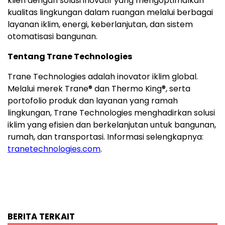
klien dengan solusi inovatif yang mengoptimalkan
kualitas lingkungan dalam ruangan melalui berbagai
layanan iklim, energi, keberlanjutan, dan sistem
otomatisasi bangunan.
Tentang Trane Technologies
Trane Technologies adalah inovator iklim global.
Melalui merek Trane® dan Thermo King®, serta
portofolio produk dan layanan yang ramah
lingkungan, Trane Technologies menghadirkan solusi
iklim yang efisien dan berkelanjutan untuk bangunan,
rumah, dan transportasi. Informasi selengkapnya:
tranetechnologies.com
.
BERITA TERKAIT