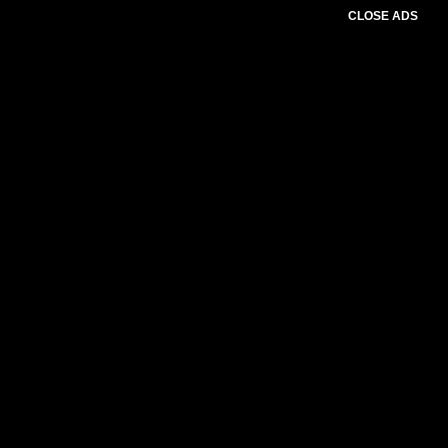
CLOSE ADS