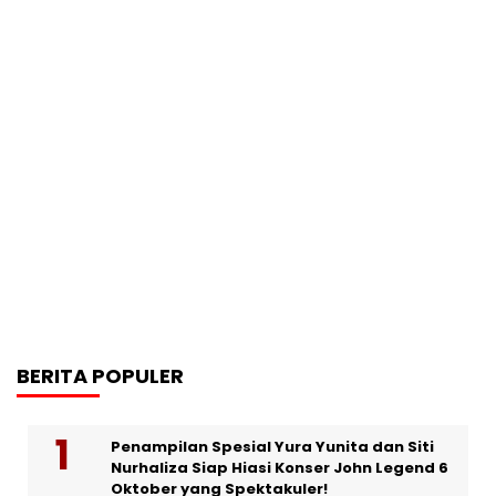
BERITA POPULER
Penampilan Spesial Yura Yunita dan Siti
Nurhaliza Siap Hiasi Konser John Legend 6
Oktober yang Spektakuler!