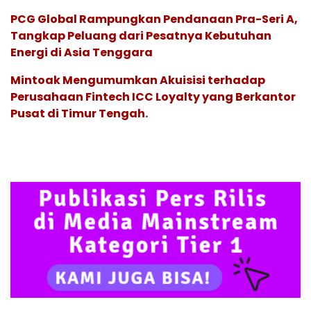
PCG Global Rampungkan Pendanaan Pra-Seri A,
Tangkap Peluang dari Pesatnya Kebutuhan
Energi di Asia Tenggara
Mintoak Mengumumkan Akuisisi terhadap
Perusahaan Fintech ICC Loyalty yang Berkantor
Pusat di Timur Tengah.