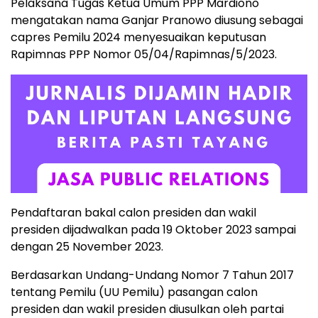
Pelaksana Tugas Ketua Umum PPP Mardiono
mengatakan nama Ganjar Pranowo diusung sebagai
capres Pemilu 2024 menyesuaikan keputusan
Rapimnas PPP Nomor 05/04/Rapimnas/5/2023.
Pendaftaran bakal calon presiden dan wakil
presiden dijadwalkan pada 19 Oktober 2023 sampai
dengan 25 November 2023.
Berdasarkan Undang-Undang Nomor 7 Tahun 2017
tentang Pemilu (UU Pemilu) pasangan calon
presiden dan wakil presiden diusulkan oleh partai