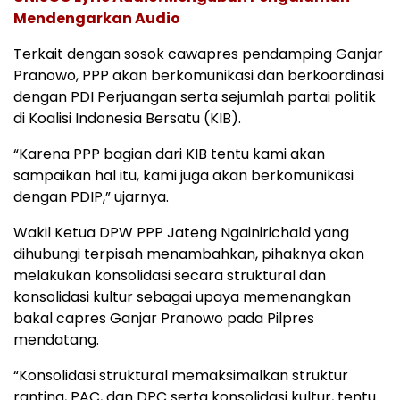
Mendengarkan Audio
Terkait dengan sosok cawapres pendamping Ganjar
Pranowo, PPP akan berkomunikasi dan berkoordinasi
dengan PDI Perjuangan serta sejumlah partai politik
di Koalisi Indonesia Bersatu (KIB).
“Karena PPP bagian dari KIB tentu kami akan
sampaikan hal itu, kami juga akan berkomunikasi
dengan PDIP,” ujarnya.
Wakil Ketua DPW PPP Jateng Ngainirichald yang
dihubungi terpisah menambahkan, pihaknya akan
melakukan konsolidasi secara struktural dan
konsolidasi kultur sebagai upaya memenangkan
bakal capres Ganjar Pranowo pada Pilpres
mendatang.
“Konsolidasi struktural memaksimalkan struktur
ranting, PAC, dan DPC serta konsolidasi kultur, tentu