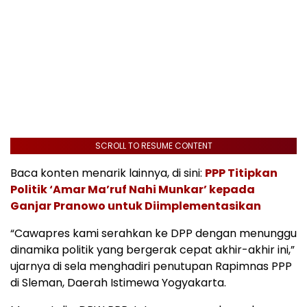
SCROLL TO RESUME CONTENT
Baca konten menarik lainnya, di sini:
PPP Titipkan
Politik ‘Amar Ma’ruf Nahi Munkar’ kepada
Ganjar Pranowo untuk Diimplementasikan
“Cawapres kami serahkan ke DPP dengan menunggu
dinamika politik yang bergerak cepat akhir-akhir ini,”
ujarnya di sela menghadiri penutupan Rapimnas PPP
di Sleman, Daerah Istimewa Yogyakarta.