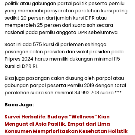
politik atau gabungan partai politik peserta pemilu
yang memenuhi persyaratan perolehan kursi paling
sedikit 20 persen dari jumlah kursi DPR atau
memperoleh 25 persen dari suara sah secara
nasional pada pemilu anggota DPR sebelumnya.
Saat ini ada 575 kursi di parlemen sehingga
pasangan calon presiden dan wakil presiden pada
Pilpres 2024 harus memiliki dukungan minimal 115
kursi di DPR RI.
Bisa juga pasangan calon diusung oleh parpol atau
gabungan parpol peserta Pemilu 2019 dengan total
perolehan suara sah minimal 34.992.703 suara.***
Baca Juga:
Survei Herbalife: Budaya “Wellness” Kian
Menguat di Asia Pasifik, Empat dari Lima
Konsumen Memprioritaskan Kesehatan Holistik