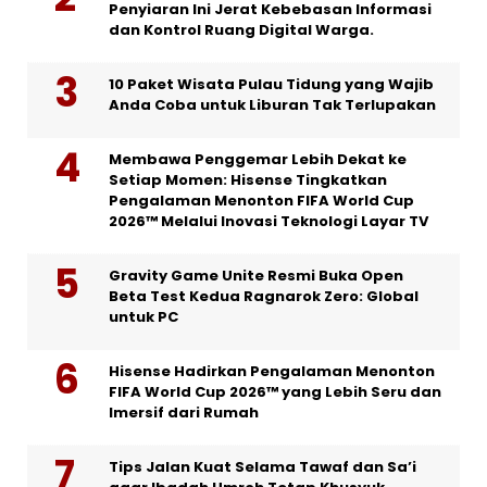
Penyiaran Ini Jerat Kebebasan Informasi
dan Kontrol Ruang Digital Warga.
10 Paket Wisata Pulau Tidung yang Wajib
Anda Coba untuk Liburan Tak Terlupakan
Membawa Penggemar Lebih Dekat ke
Setiap Momen: Hisense Tingkatkan
Pengalaman Menonton FIFA World Cup
2026™ Melalui Inovasi Teknologi Layar TV
Gravity Game Unite Resmi Buka Open
Beta Test Kedua Ragnarok Zero: Global
untuk PC
Hisense Hadirkan Pengalaman Menonton
FIFA World Cup 2026™ yang Lebih Seru dan
Imersif dari Rumah
Tips Jalan Kuat Selama Tawaf dan Sa’i