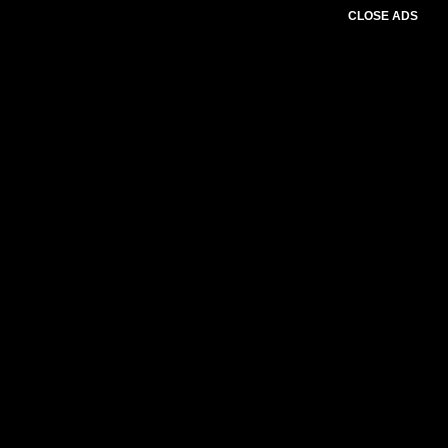
CLOSE ADS