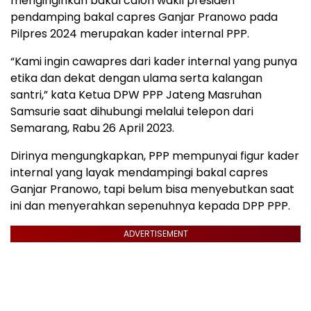
menginginkan bakal calon wakil presiden
pendamping bakal capres Ganjar Pranowo pada
Pilpres 2024 merupakan kader internal PPP.
“Kami ingin cawapres dari kader internal yang punya
etika dan dekat dengan ulama serta kalangan
santri,” kata Ketua DPW PPP Jateng Masruhan
Samsurie saat dihubungi melalui telepon dari
Semarang, Rabu 26 April 2023.
Dirinya mengungkapkan, PPP mempunyai figur kader
internal yang layak mendampingi bakal capres
Ganjar Pranowo, tapi belum bisa menyebutkan saat
ini dan menyerahkan sepenuhnya kepada DPP PPP.
ADVERTISEMENT