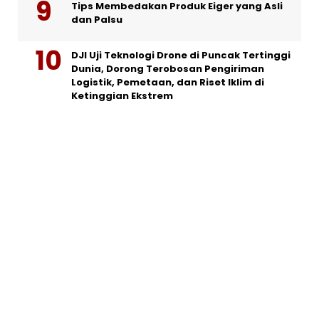
Tips Membedakan Produk Eiger yang Asli
dan Palsu
DJI Uji Teknologi Drone di Puncak Tertinggi
Dunia, Dorong Terobosan Pengiriman
Logistik, Pemetaan, dan Riset Iklim di
Ketinggian Ekstrem