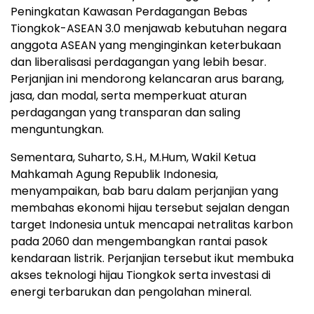
Peningkatan Kawasan Perdagangan Bebas
Tiongkok-ASEAN 3.0 menjawab kebutuhan negara
anggota ASEAN yang menginginkan keterbukaan
dan liberalisasi perdagangan yang lebih besar.
Perjanjian ini mendorong kelancaran arus barang,
jasa, dan modal, serta memperkuat aturan
perdagangan yang transparan dan saling
menguntungkan.
Sementara, Suharto, S.H., M.Hum, Wakil Ketua
Mahkamah Agung Republik Indonesia,
menyampaikan, bab baru dalam perjanjian yang
membahas ekonomi hijau tersebut sejalan dengan
target
Indonesia
untuk mencapai netralitas karbon
pada 2060 dan mengembangkan rantai pasok
kendaraan listrik. Perjanjian tersebut ikut membuka
akses teknologi hijau Tiongkok serta investasi di
energi terbarukan dan pengolahan mineral.