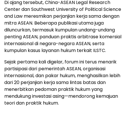
Di ajang tersebut, China-ASEAN Legal Research
Center dan Southwest University of Political Science
and Law meresmikan perjanjian kerja sama dengan
mitra ASEAN. Beberapa publikasi utama juga
diluncurkan, termasuk kumpulan undang-undang
penting ASEAN, panduan praktis arbitrase komersial
internasional di negara-negara ASEAN, serta
kumpulan kasus layanan hukum terkait ILSTC.
Sejak pertama kali digelar, forum ini terus menarik
partisipasi dari pemerintah ASEAN, organisasi
internasional, dan pakar hukum, menghasilkan lebih
dari 20 perjanjian kerja sama lintas batas dan
menerbitkan pedoman praktik hukum yang
mendukung investasi asing—mendorong kemajuan
teori dan praktik hukum.