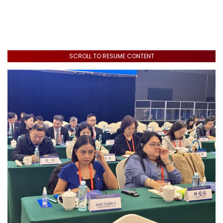
SCROLL TO RESUME CONTENT