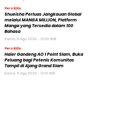
Pers Rilis
Shueisha Perluas Jangkauan Global
melalui MANGA MILLION, Platform
Manga yang Tersedia dalam 100
Bahasa
Kamis, 6 Agu 2026 - 13:00 WIB
Pers Rilis
Haier Gandeng AO 1 Point Slam, Buka
Peluang bagi Petenis Komunitas
Tampil di Ajang Grand Slam
Kamis, 6 Agu 2026 - 12:10 WIB