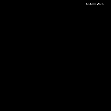
CLOSE ADS